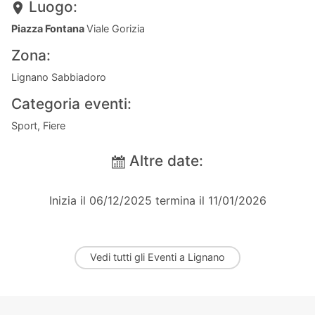
Luogo:
Piazza Fontana
Viale Gorizia
Zona:
Lignano Sabbiadoro
Categoria eventi:
Sport, Fiere
Altre date:
Inizia il 06/12/2025 termina il 11/01/2026
Vedi tutti gli
Eventi a Lignano