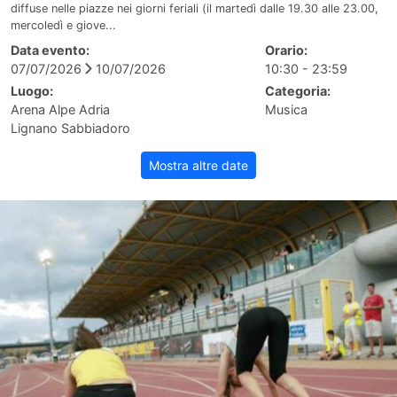
diffuse nelle piazze nei giorni feriali (il martedì dalle 19.30 alle 23.00,
mercoledì e giove...
Data evento:
Orario:
07/07/2026
10/07/2026
10:30 - 23:59
Luogo:
Categoria:
Arena Alpe Adria
Musica
Lignano Sabbiadoro
Mostra altre date