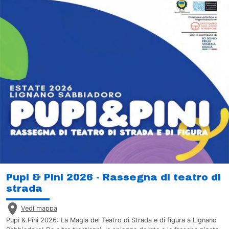
Pupi & Pini 2026 - Rassegna di teatro di
strada
Vedi mappa
Pupi & Pini 2026: La Magia del Teatro di Strada e di figura a Lignano