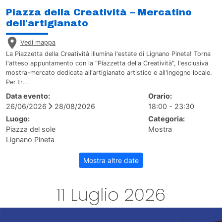
Piazza della Creatività – Mercatino
dell'artigianato
Vedi mappa
La Piazzetta della Creatività illumina l'estate di Lignano Pineta! Torna
l'atteso appuntamento con la "Piazzetta della Creatività", l'esclusiva
mostra-mercato dedicata all'artigianato artistico e all'ingegno locale.
Per tr...
Data evento:
Orario:
26/06/2026
28/08/2026
18:00 - 23:30
Luogo:
Categoria:
Piazza del sole
Mostra
Lignano Pineta
Mostra altre date
11 Luglio 2026