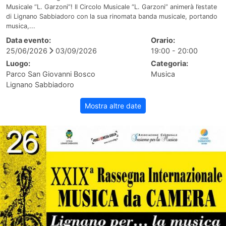
Musicale “L. Garzoni”! Il Circolo Musicale “L. Garzoni” animerà l’estate
di Lignano Sabbiadoro con la sua rinomata banda musicale, portando
musica,...
Data evento:
Orario:
25/06/2026
03/09/2026
19:00 - 20:00
Luogo:
Categoria:
Parco San Giovanni Bosco
Musica
Lignano Sabbiadoro
Mostra altre date