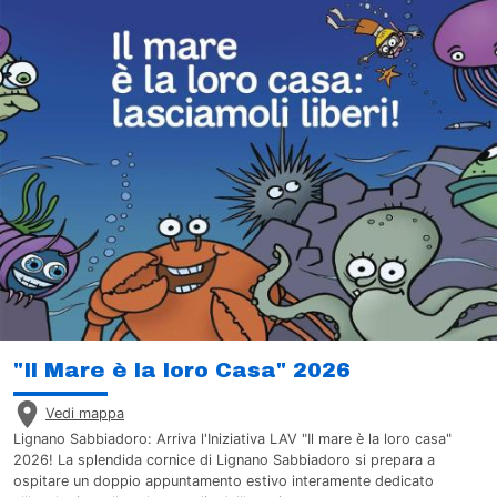
"Il Mare è la loro Casa" 2026
Vedi mappa
Lignano Sabbiadoro: Arriva l'Iniziativa LAV "Il mare è la loro casa"
2026! La splendida cornice di Lignano Sabbiadoro si prepara a
ospitare un doppio appuntamento estivo interamente dedicato