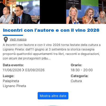
Incontri con l'autore e con il vino 2026
Vedi mappa
A Incontri con l’autore e con il vino 2026 torna l’estate della cultura a
Lignano Pineta: dall’11 giugno al 3 settembre la storica rassegna
proporrà quattordici appuntamenti tra libri, racconti e degustazioni,
con alcuni dei protagonisti pi&u...
Data evento:
Orario:
11/06/2026
03/09/2026
18:30 - 20:00
Luogo:
Categoria:
Palapineta
Cultura
Lignano Pineta
Mostra altre date