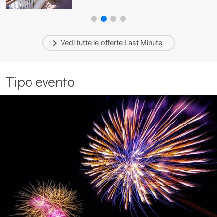
Vedi tutte le offerte
Last Minute
Tipo evento