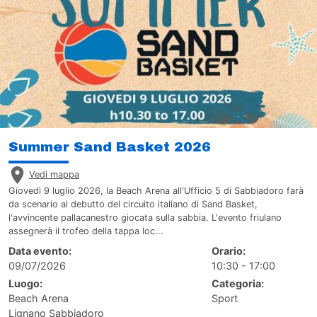
Summer Sand Basket 2026
Vedi mappa
Giovedì 9 luglio 2026, la Beach Arena all'Ufficio 5 di Sabbiadoro farà
da scenario al debutto del circuito italiano di Sand Basket,
l'avvincente pallacanestro giocata sulla sabbia. L'evento friulano
assegnerà il trofeo della tappa loc...
Data evento:
Orario:
09/07/2026
10:30 - 17:00
Luogo:
Categoria:
Beach Arena
Sport
Lignano Sabbiadoro