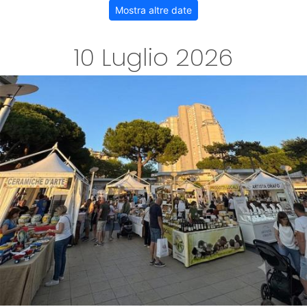
Mostra altre date
10 Luglio 2026