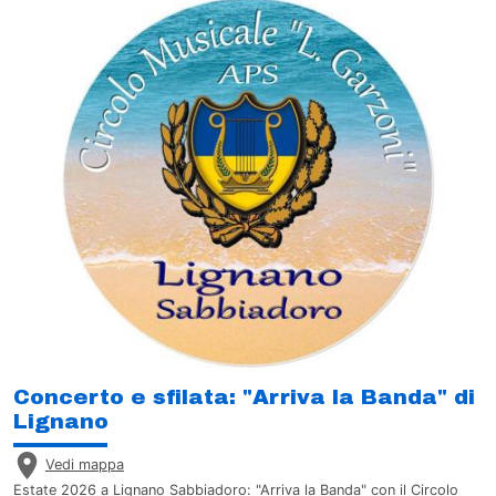
Concerto e sfilata: "Arriva la Banda" di
Lignano
Vedi mappa
Estate 2026 a Lignano Sabbiadoro: "Arriva la Banda" con il Circolo