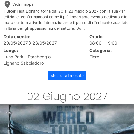
Vedi mappa
Il Biker Fest Lignano torna dal 20 al 23 maggio 2027 con la sua 41ª
edizione, confermandosi come il più importante evento dedicato alle
moto custom a livello internazionale e il punto di riferimento assoluto
in Italia per gli appassionati del settore. Do...
Data evento:
Orario:
20/05/2027
23/05/2027
08:00 - 19:00
Luogo:
Categoria:
Luna Park - Parcheggio
Fiere
Lignano Sabbiadoro
Mostra altre date
02 Giugno 2027