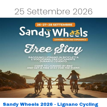
25 Settembre 2026
Sandy Wheels 2026 - Lignano Cycling