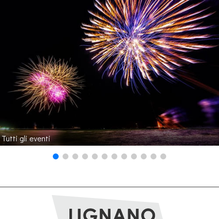
Tutti gli eventi