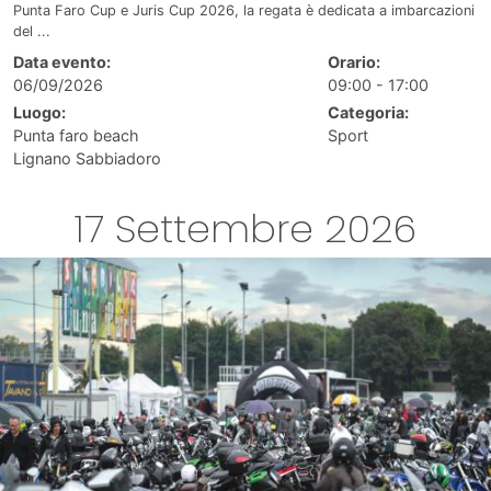
Punta Faro Cup e Juris Cup 2026, la regata è dedicata a imbarcazioni
del ...
Data evento:
Orario:
06/09/2026
09:00 - 17:00
Luogo:
Categoria:
Punta faro beach
Sport
Lignano Sabbiadoro
17 Settembre 2026