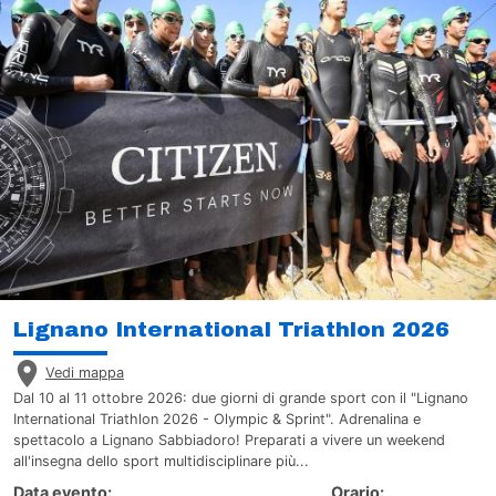
Lignano International Triathlon 2026
Vedi mappa
Dal 10 al 11 ottobre 2026: due giorni di grande sport con il "Lignano
International Triathlon 2026 - Olympic & Sprint". Adrenalina e
spettacolo a Lignano Sabbiadoro! Preparati a vivere un weekend
all'insegna dello sport multidisciplinare più...
Data evento:
Orario: