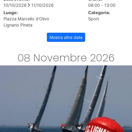
10/10/2026
11/10/2026
08:00 - 13:00
Luogo:
Categoria:
Piazza Marcello d'Olivo
Sport
Lignano Pineta
Mostra altre date
08 Novembre 2026