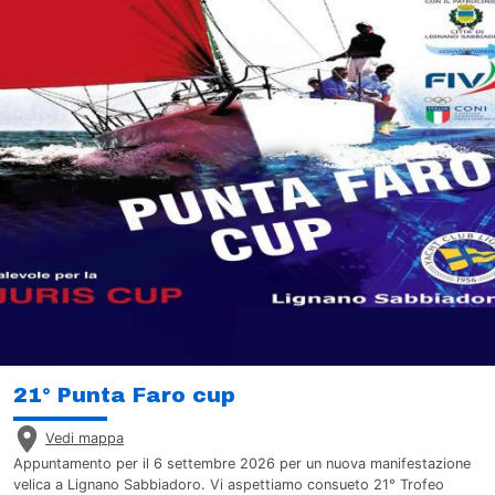
21° Punta Faro cup
Vedi mappa
Appuntamento per il 6 settembre 2026 per un nuova manifestazione
velica a Lignano Sabbiadoro. Vi aspettiamo consueto 21° Trofeo