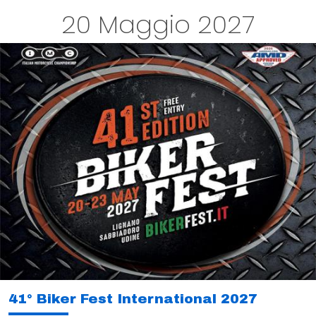
20 Maggio 2027
41° Biker Fest International 2027