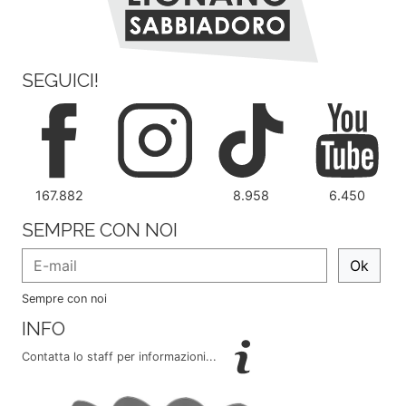
SEGUICI!
167.882
8.958
6.450
SEMPRE CON NOI
Ok
Sempre con noi
INFO
Contatta lo staff per informazioni...