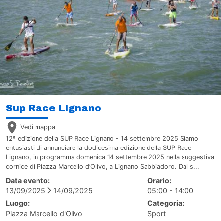
Sup Race Lignano
Vedi mappa
12ª edizione della SUP Race Lignano - 14 settembre 2025 Siamo
entusiasti di annunciare la dodicesima edizione della SUP Race
Lignano, in programma domenica 14 settembre 2025 nella suggestiva
cornice di Piazza Marcello d’Olivo, a Lignano Sabbiadoro. Dal s...
Data evento:
Orario:
13/09/2025
14/09/2025
05:00 - 14:00
Luogo:
Categoria:
Piazza Marcello d'Olivo
Sport