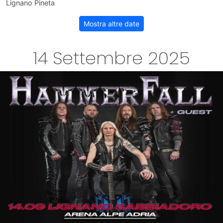
Lignano Pineta
Mostra altre date
14 Settembre 2025