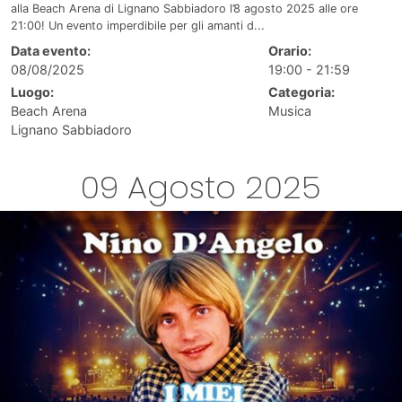
alla Beach Arena di Lignano Sabbiadoro l’8 agosto 2025 alle ore
21:00! Un evento imperdibile per gli amanti d...
Data evento:
Orario:
08/08/2025
19:00 - 21:59
Luogo:
Categoria:
Beach Arena
Musica
Lignano Sabbiadoro
09 Agosto 2025