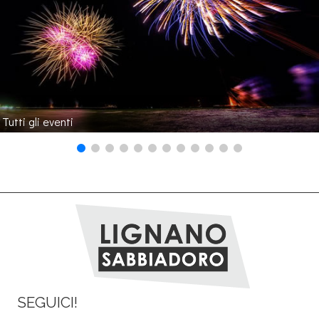
Tutti gli eventi
SEGUICI!