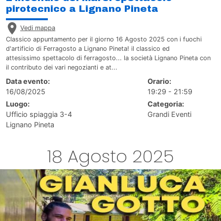
pirotecnico a Lignano Pineta
Vedi mappa
Classico appuntamento per il giorno 16 Agosto 2025 con i fuochi
d'artificio di Ferragosto a Lignano Pineta! il classico ed
attesissimo spettacolo di ferragosto... la società Lignano Pineta con
il contributo dei vari negozianti e at...
Data evento:
Orario:
16/08/2025
19:29 - 21:59
Luogo:
Categoria:
Ufficio spiaggia 3-4
Grandi Eventi
Lignano Pineta
18 Agosto 2025