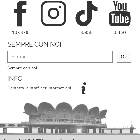
167.876
8.958
6.450
SEMPRE CON NOI
Ok
Sempre con noi
INFO
Contatta lo staff per informazioni...