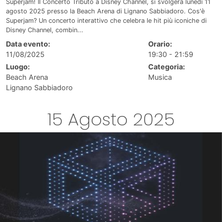
Superjam! Il Concerto Tributo a Disney Channel, si svolgerà lunedì 11
agosto 2025 presso la Beach Arena di Lignano Sabbiadoro. Cos'è
Superjam? Un concerto interattivo che celebra le hit più iconiche di
Disney Channel, combin...
Data evento:
Orario:
11/08/2025
19:30 - 21:59
Luogo:
Categoria:
Beach Arena
Musica
Lignano Sabbiadoro
15 Agosto 2025