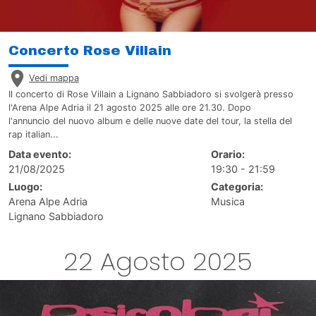
Concerto Rose Villain
Vedi mappa
Il concerto di Rose Villain a Lignano Sabbiadoro si svolgerà presso
l'Arena Alpe Adria il 21 agosto 2025 alle ore 21.30. Dopo
l'annuncio del nuovo album e delle nuove date del tour, la stella del
rap italian...
Data evento:
Orario:
21/08/2025
19:30 - 21:59
Luogo:
Categoria:
Arena Alpe Adria
Musica
Lignano Sabbiadoro
22 Agosto 2025