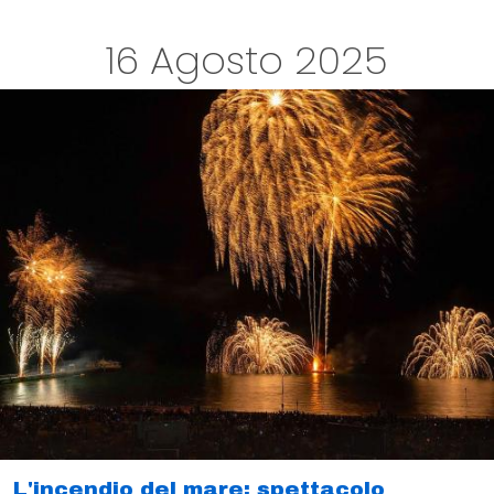
16 Agosto 2025
L'incendio del mare: spettacolo