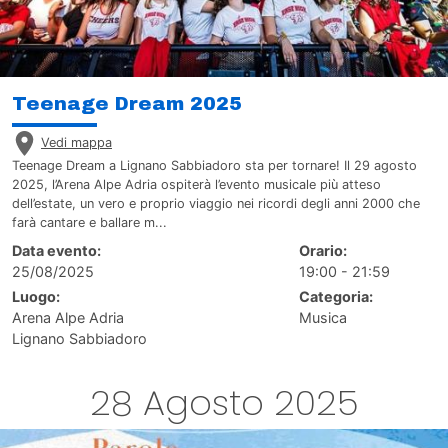
Teenage Dream 2025
Vedi mappa
Teenage Dream a Lignano Sabbiadoro sta per tornare! Il 29 agosto
2025, l’Arena Alpe Adria ospiterà l’evento musicale più atteso
dell’estate, un vero e proprio viaggio nei ricordi degli anni 2000 che
farà cantare e ballare m...
Data evento:
Orario:
25/08/2025
19:00 - 21:59
Luogo:
Categoria:
Arena Alpe Adria
Musica
Lignano Sabbiadoro
28 Agosto 2025