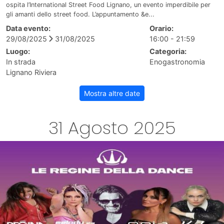
ospita l’International Street Food Lignano, un evento imperdibile per
gli amanti dello street food. L’appuntamento &e...
Data evento:
Orario:
29/08/2025
31/08/2025
16:00 - 21:59
Luogo:
Categoria:
In strada
Enogastronomia
Lignano Riviera
Mostra altre date
31 Agosto 2025