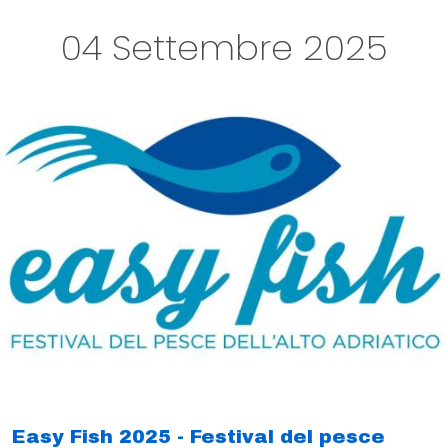
04 Settembre 2025
Easy Fish 2025 - Festival del pesce