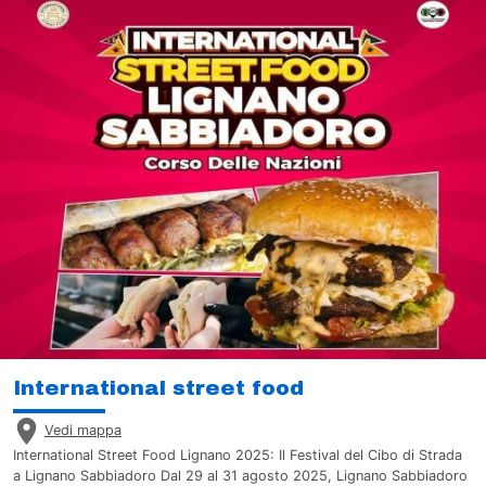
International street food
Vedi mappa
International Street Food Lignano 2025: Il Festival del Cibo di Strada
a Lignano Sabbiadoro Dal 29 al 31 agosto 2025, Lignano Sabbiadoro