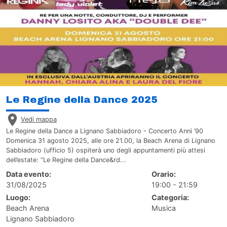
Le Regine della Dance 2025
Vedi mappa
Le Regine della Dance a Lignano Sabbiadoro - Concerto Anni ’90
Domenica 31 agosto 2025, alle ore 21.00, la Beach Arena di Lignano
Sabbiadoro (ufficio 5) ospiterà uno degli appuntamenti più attesi
dell’estate: “Le Regine della Dance&rd...
Data evento:
Orario:
31/08/2025
19:00 - 21:59
Luogo:
Categoria:
Beach Arena
Musica
Lignano Sabbiadoro