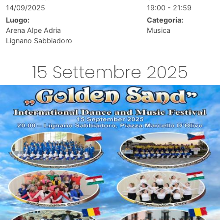
14/09/2025
19:00 - 21:59
Luogo:
Categoria:
Arena Alpe Adria
Musica
Lignano Sabbiadoro
15 Settembre 2025