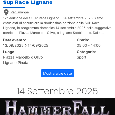
Sup Race Lignano
Vedi mappa
12ª edizione della SUP Race Lignano - 14 settembre 2025 Siamo
entusiasti di annunciare la dodicesima edizione della SUP Race
Lignano, in programma domenica 14 settembre 2025 nella suggestiva
cornice di Piazza Marcello d’Olivo, a Lignano Sabbiadoro. Dal s...
Data evento:
Orario:
13/09/2025
14/09/2025
05:00 - 14:00
Luogo:
Categoria:
Piazza Marcello d'Olivo
Sport
Lignano Pineta
Mostra altre date
14 Settembre 2025