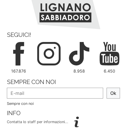
SEGUICI!
167.876
8.958
6.450
SEMPRE CON NOI
Ok
Sempre con noi
INFO
Contatta lo staff per informazioni...