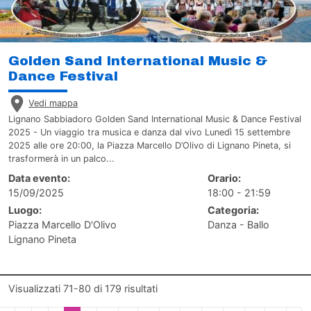
Golden Sand International Music &
Dance Festival
Vedi mappa
Lignano Sabbiadoro Golden Sand International Music & Dance Festival
2025 - Un viaggio tra musica e danza dal vivo Lunedì 15 settembre
2025 alle ore 20:00, la Piazza Marcello D’Olivo di Lignano Pineta, si
trasformerà in un palco...
Data evento:
Orario:
15/09/2025
18:00 - 21:59
Luogo:
Categoria:
Piazza Marcello D'Olivo
Danza - Ballo
Lignano Pineta
Visualizzati
71-80
di
179
risultati