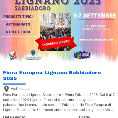
Fiera Europea Lignano Sabbiadoro
2025
Vedi mappa
Fiera Europea a Lignano Sabbiadoro - Prima Edizione 2025! Dal 5 al 7
settembre 2024 Lignano Pineta si trasforma in un grande
palcoscenico internazionale con la I° Edizione della Fiera Europea di
Lignano Sabbiadoro. Un evento unico che porta sul Lungomare Alb...
Data evento:
Orario: