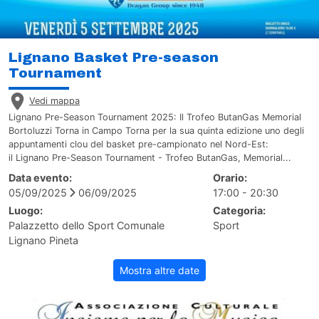
Lignano Basket Pre-season
Tournament
Vedi mappa
Lignano Pre-Season Tournament 2025: Il Trofeo ButanGas Memorial
Bortoluzzi Torna in Campo Torna per la sua quinta edizione uno degli
appuntamenti clou del basket pre-campionato nel Nord-Est:
il Lignano Pre-Season Tournament - Trofeo ButanGas, Memorial...
Data evento:
Orario:
05/09/2025
06/09/2025
17:00 - 20:30
Luogo:
Categoria:
Palazzetto dello Sport Comunale
Sport
Lignano Pineta
Mostra altre date