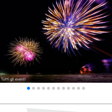
Tutti gli eventi