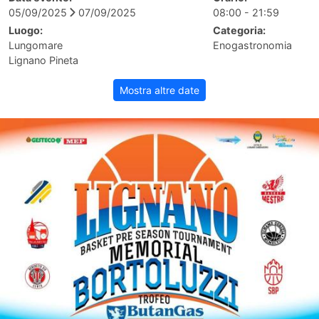
05/09/2025
07/09/2025
08:00 - 21:59
Luogo:
Categoria:
Lungomare
Enogastronomia
Lignano Pineta
Mostra altre date