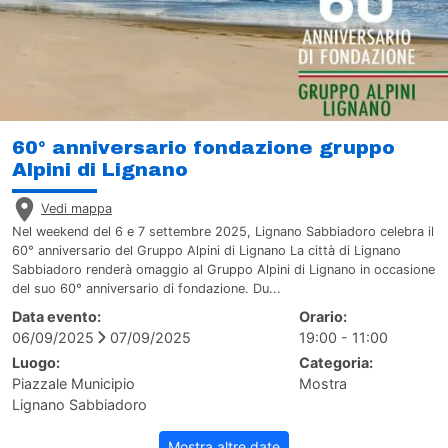
60° anniversario fondazione gruppo
Alpini di Lignano
Vedi mappa
Nel weekend del 6 e 7 settembre 2025, Lignano Sabbiadoro celebra il
60° anniversario del Gruppo Alpini di Lignano La città di Lignano
Sabbiadoro renderà omaggio al Gruppo Alpini di Lignano in occasione
del suo 60° anniversario di fondazione. Du...
Data evento:
Orario:
06/09/2025
07/09/2025
19:00 - 11:00
Luogo:
Categoria:
Piazzale Municipio
Mostra
Lignano Sabbiadoro
Mostra altre date