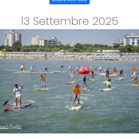
13 Settembre 2025