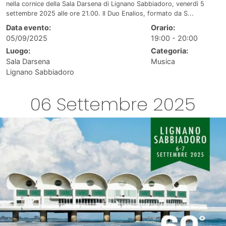
nella cornice della Sala Darsena di Lignano Sabbiadoro, venerdì 5
settembre 2025 alle ore 21.00. Il Duo Enalios, formato da S...
Data evento:
Orario:
05/09/2025
19:00 - 20:00
Luogo:
Categoria:
Sala Darsena
Musica
Lignano Sabbiadoro
06 Settembre 2025