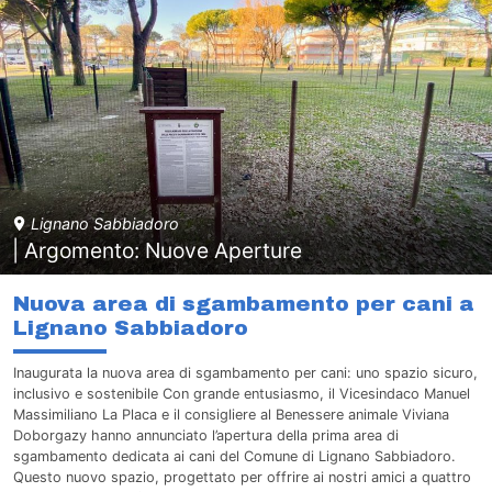
Lignano Sabbiadoro
| Argomento: Nuove Aperture
Nuova area di sgambamento per cani a
Lignano Sabbiadoro
Inaugurata la nuova area di sgambamento per cani: uno spazio sicuro,
inclusivo e sostenibile Con grande entusiasmo, il Vicesindaco Manuel
Massimiliano La Placa e il consigliere al Benessere animale Viviana
Doborgazy hanno annunciato l’apertura della prima area di
sgambamento dedicata ai cani del Comune di Lignano Sabbiadoro.
Questo nuovo spazio, progettato per offrire ai nostri amici a quattro