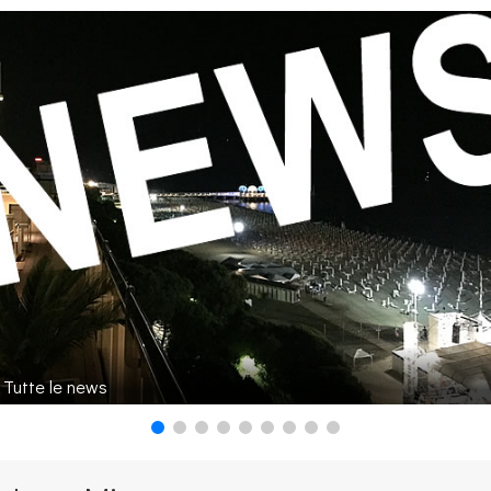
Tutte le news