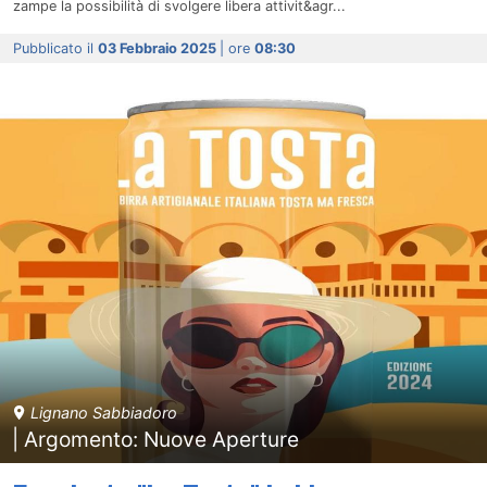
zampe la possibilità di svolgere libera attivit&agr...
Pubblicato il
03 Febbraio 2025
| ore
08:30
Lignano Sabbiadoro
| Argomento: Nuove Aperture