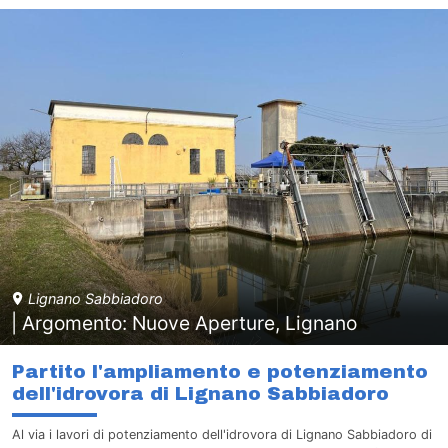
Lignano Sabbiadoro
| Argomento: Nuove Aperture, Lignano
Partito l'ampliamento e potenziamento
dell'idrovora di Lignano Sabbiadoro
Al via i lavori di potenziamento dell'idrovora di Lignano Sabbiadoro di