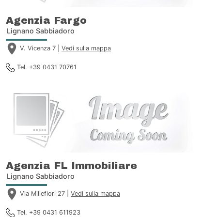
Agenzia Fargo
Lignano Sabbiadoro
V. Vicenza 7 |
Vedi sulla mappa
Tel. +39 0431 70761
Agenzia FL Immobiliare
Lignano Sabbiadoro
Via Millefiori 27 |
Vedi sulla mappa
Tel. +39 0431 611923