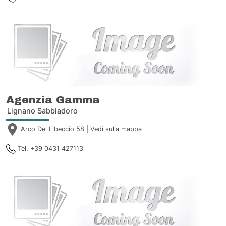
Agenzia Gamma
Lignano Sabbiadoro
Arco Del Libeccio 58 |
Vedi sulla mappa
Tel. +39 0431 427113