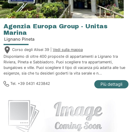
Agenzia Europa Group - Unitas
Marina
Lignano Pineta
Corso degli Alisei 39 |
Vedi sulla mappa
Disponiamo di oltre 400 proposte di appartamenti a Lignano tra
Riviera, Pineta e Sabbiadoro. Puoi scegliere tra appartamenti,
bungalows e ville. Puoi scegliere il tipo di vacanza più adatta alle tue
esigenze, sia che tu desideri goderti la vita serale e n...
Tel. +39 0431 423842
Più dettagli