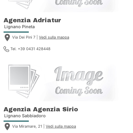
Agenzia Adriatur
Lignano Pineta
Via Dei Pini 7 |
Vedi sulla mappa
Tel. +39 0431 428448
Agenzia Agenzia Sirio
Lignano Sabbiadoro
Via Miramare, 21 |
Vedi sulla mappa