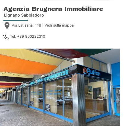
Agenzia Brugnera Immobiliare
Lignano Sabbiadoro
Via Latisana, 148 |
Vedi sulla mappa
Tel. +39 800222310