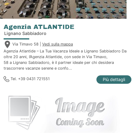
Agenzia ATLANTIDE
Lignano Sabbiadoro
Via Timavo 58 |
Vedi sulla mappa
Agenzia Atlantide – La Tua Vacanza Ideale a Lignano Sabbiadoro Da
oltre 20 anni, l’Agenzia Atlantide, con sede in Via Timavo,
58 a Lignano Sabbiadoro, è il partner ideale per chi desidera
trascorrere vacanze serene e confo...
Tel. +39 0431 721551
Più dettagli