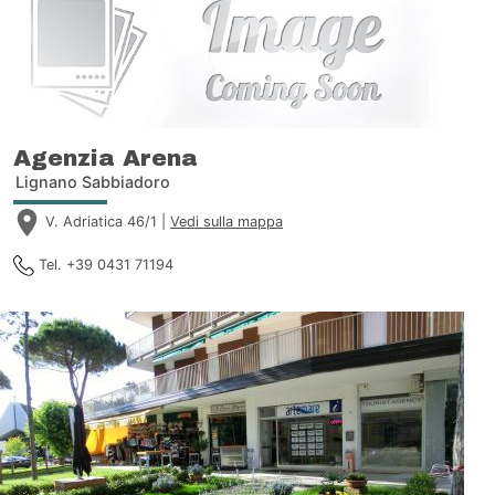
Agenzia Arena
Lignano Sabbiadoro
V. Adriatica 46/1 |
Vedi sulla mappa
Tel. +39 0431 71194