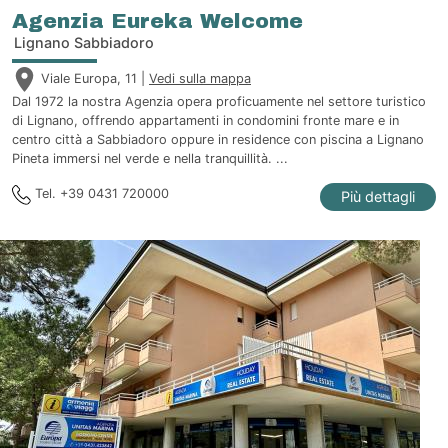
Agenzia Eureka Welcome
Lignano Sabbiadoro
Viale Europa, 11 |
Vedi sulla mappa
Dal 1972 la nostra Agenzia opera proficuamente nel settore turistico
di Lignano, offrendo appartamenti in condomini fronte mare e in
centro città a Sabbiadoro oppure in residence con piscina a Lignano
Pineta immersi nel verde e nella tranquillità. ...
Tel. +39 0431 720000
Più dettagli