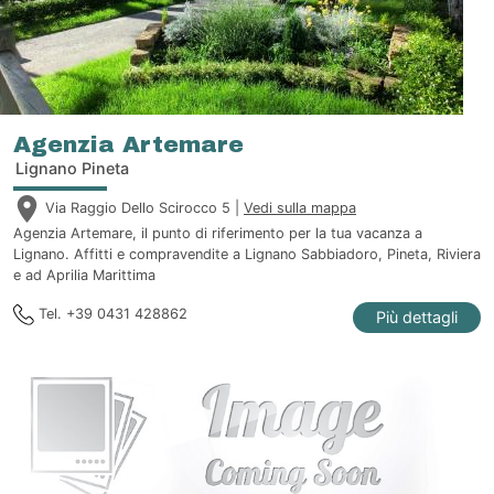
Agenzia Artemare
Lignano Pineta
Via Raggio Dello Scirocco 5 |
Vedi sulla mappa
Agenzia Artemare, il punto di riferimento per la tua vacanza a
Lignano. Affitti e compravendite a Lignano Sabbiadoro, Pineta, Riviera
e ad Aprilia Marittima
Tel. +39 0431 428862
Più dettagli