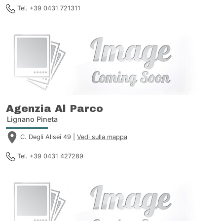
Tel. +39 0431 721311
Agenzia Al Parco
Lignano Pineta
C. Degli Alisei 49 |
Vedi sulla mappa
Tel. +39 0431 427289