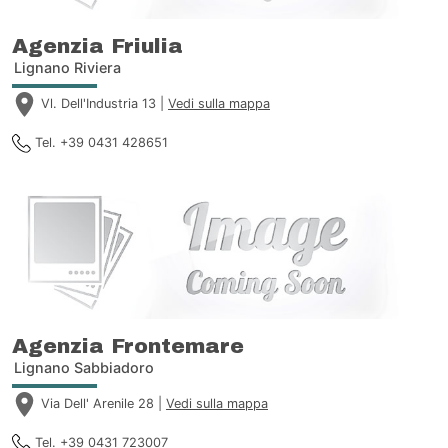
Agenzia Friulia
Lignano Riviera
Vl. Dell'Industria 13 |
Vedi sulla mappa
Tel. +39 0431 428651
Agenzia Frontemare
Lignano Sabbiadoro
Via Dell' Arenile 28 |
Vedi sulla mappa
Tel. +39 0431 723007