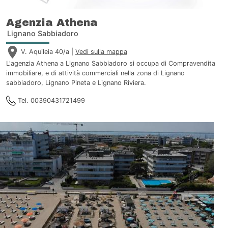
Agenzia Athena
Lignano Sabbiadoro
V. Aquileia 40/a |
Vedi sulla mappa
L'agenzia Athena a Lignano Sabbiadoro si occupa di Compravendita
immobiliare, e di attività commerciali nella zona di Lignano
sabbiadoro, Lignano Pineta e Lignano Riviera.
Tel. 00390431721499