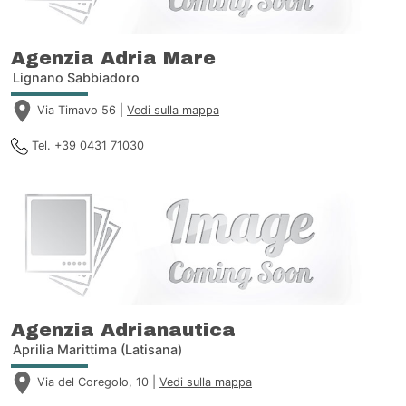
Agenzia Adria Mare
Lignano Sabbiadoro
Via Timavo 56 |
Vedi sulla mappa
Tel. +39 0431 71030
Agenzia Adrianautica
Aprilia Marittima (Latisana)
Via del Coregolo, 10 |
Vedi sulla mappa