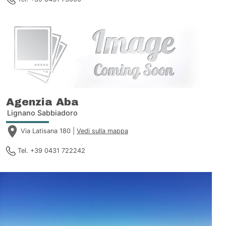
Agenzia Aba
Lignano Sabbiadoro
Via Latisana 180 |
Vedi sulla mappa
Tel. +39 0431 722242