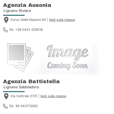
Agenzia Ausonia
Lignano Riviera
Corso Delle Nazioni 64 |
Vedi sulla mappa
Tel. +39 0431 428518
Agenzia Battistella
Lignano Sabbiadoro
Via Centrale 27/E |
Vedi sulla mappa
Tel. 39 043173062