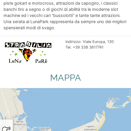
piste gokart e motocross, attrazioni da capogiro, i classici
banchi tiro a segno o di giochi di abilità tra le moderne slot
machine ed i vecchi cari “bussolotti” e tante tante attrazioni.
Una serata al LunaPark rappresenta da sempre uno dei migliori
spensierati modi di svago.
Indirizzo: Viale Europa, 130
Tel. +39 338 3617741
MAPPA