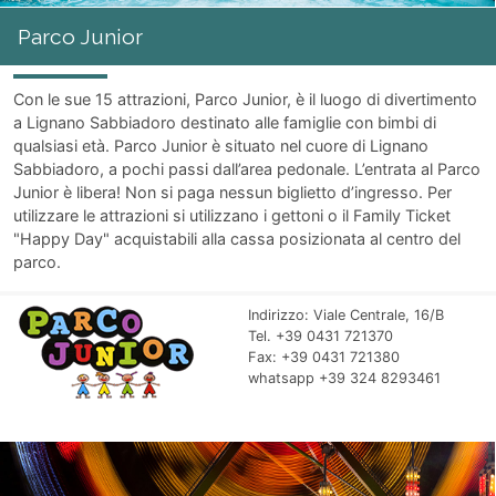
Parco Junior
Con le sue 15 attrazioni, Parco Junior, è il luogo di divertimento
a Lignano Sabbiadoro destinato alle famiglie con bimbi di
qualsiasi età. Parco Junior è situato nel cuore di Lignano
Sabbiadoro, a pochi passi dall’area pedonale. L’entrata al Parco
Junior è libera! Non si paga nessun biglietto d’ingresso. Per
utilizzare le attrazioni si utilizzano i gettoni o il Family Ticket
"Happy Day" acquistabili alla cassa posizionata al centro del
parco.
Indirizzo: Viale Centrale, 16/B
Tel. +39 0431 721370
Fax: +39 0431 721380
whatsapp +39 324 8293461