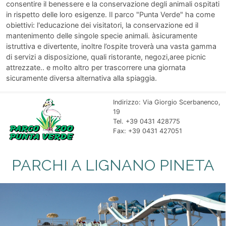
consentire il benessere e la conservazione degli animali ospitati
in rispetto delle loro esigenze. Il parco "Punta Verde" ha come
obiettivi: l'educazione dei visitatori, la conservazione ed il
mantenimento delle singole specie animali. àsicuramente
istruttiva e divertente, inoltre l’ospite troverà una vasta gamma
di servizi a disposizione, quali ristorante, negozi,aree picnic
attrezzate.. e molto altro per trascorrere una giornata
sicuramente diversa alternativa alla spiaggia.
Indirizzo: Via Giorgio Scerbanenco,
19
Tel. +39 0431 428775
Fax: +39 0431 427051
PARCHI A LIGNANO PINETA