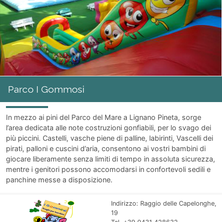
Parco I Gommosi
In mezzo ai pini del Parco del Mare a Lignano Pineta, sorge
l’area dedicata alle note costruzioni gonfiabili, per lo svago dei
più piccini. Castelli, vasche piene di palline, labirinti, Vascelli dei
pirati, palloni e cuscini d’aria, consentono ai vostri bambini di
giocare liberamente senza limiti di tempo in assoluta sicurezza,
mentre i genitori possono accomodarsi in confortevoli sedili e
panchine messe a disposizione.
Indirizzo: Raggio delle Capelonghe,
19