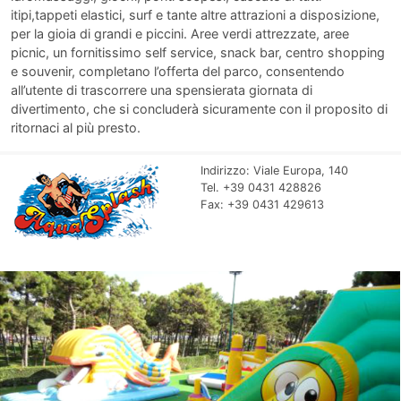
itipi,tappeti elastici, surf e tante altre attrazioni a disposizione,
per la gioia di grandi e piccini. Aree verdi attrezzate, aree
picnic, un fornitissimo self service, snack bar, centro shopping
e souvenir, completano l’offerta del parco, consentendo
all’utente di trascorrere una spensierata giornata di
divertimento, che si concluderà sicuramente con il proposito di
ritornaci al più presto.
Indirizzo: Viale Europa, 140
Tel. +39 0431 428826
Fax: +39 0431 429613