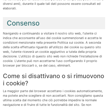
diversi anni), durante il quale tali dati possono essere consultati ed
elaborati.
Consenso
Navigando e continuando a visitare il nostro sito web, l'utente ci
indica che acconsente all'uso dei cookie summenzionati e accetta le
condizioni menzionate nella presente Politica sui cookie. A seconda
della scelta effettuata riguardo all'utilizzo dei cookie su questo sito
web, l'utente riceverà un cookie aggiuntivo a tutela della propria
decisione. L'utilizzo di questo sito web non richiede l'installazione di
cookie. L'utente può non accettarne l'uso configurando il proprio
browser per bloccarli o, se del caso, eliminarli.
Come si disattivano o si rimuovono
i cookie?
La maggior parte dei browser accettano i cookies automaticamente,
ma potete anche scegliere di non accettarli. Non consigliamo questa
ultima scelta dal momento che ciò potrebbe impedire la normale
navigazione e di fruire di tutte le funzionalità del sito. Se non