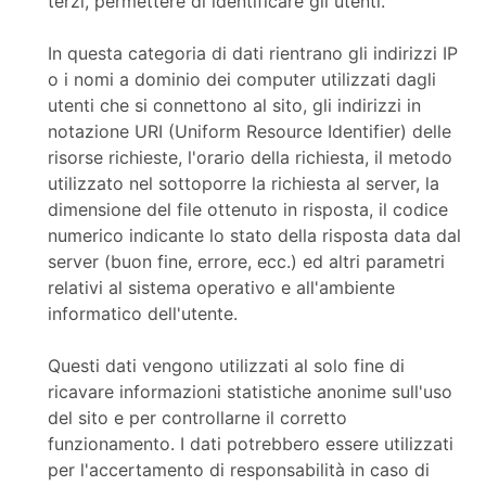
terzi, permettere di identificare gli utenti.
In questa categoria di dati rientrano gli indirizzi IP
o i nomi a dominio dei computer utilizzati dagli
utenti che si connettono al sito, gli indirizzi in
notazione URI (Uniform Resource Identifier) delle
risorse richieste, l'orario della richiesta, il metodo
utilizzato nel sottoporre la richiesta al server, la
dimensione del file ottenuto in risposta, il codice
numerico indicante lo stato della risposta data dal
server (buon fine, errore, ecc.) ed altri parametri
relativi al sistema operativo e all'ambiente
informatico dell'utente.
Questi dati vengono utilizzati al solo fine di
ricavare informazioni statistiche anonime sull'uso
del sito e per controllarne il corretto
funzionamento. I dati potrebbero essere utilizzati
per l'accertamento di responsabilità in caso di