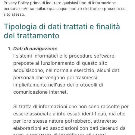
Privacy Policy prima di inoltrare qualsiasi tipo di informazione
personale e/o compilare qualunque modulo elettronico presente sul
sito stesso.
Tipologia di dati trattati e finalità
del trattamento
Dati di navigazione
I sistemi informatici e le procedure software
preposte al funzionamento di questo sito
acquisiscono, nel normale esercizio, alcuni dati
personali che vengono poi trasmessi
implicitamente nell'uso dei protocolli di
comunicazione Internet.
Si tratta di informazioni che non sono raccolte per
essere associate a interessati identificati, ma che
per loro stessa natura potrebbero, attraverso
elaborazioni ed associazioni con dati detenuti da