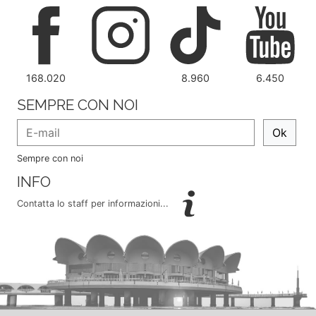
168.020
8.960
6.450
SEMPRE CON NOI
Ok
Sempre con noi
INFO
Contatta lo staff per informazioni...