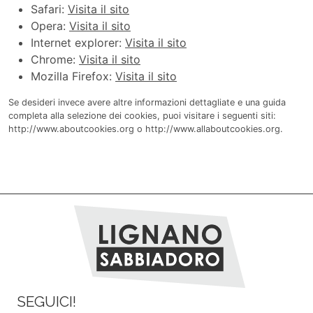
Safari:
Visita il sito
Opera:
Visita il sito
Internet explorer:
Visita il sito
Chrome:
Visita il sito
Mozilla Firefox:
Visita il sito
Se desideri invece avere altre informazioni dettagliate e una guida
completa alla selezione dei cookies, puoi visitare i seguenti siti:
http://www.aboutcookies.org
o
http://www.allaboutcookies.org
.
SEGUICI!