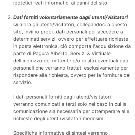
ipotetici reati informatici ai danni del sito.
Dati forniti volontariamente dagli utenti/visitatori
Qualora gli utenti/visitatori, collegandosi a questo
sito, inviino propri dati personali per accedere a
determinati servizi, ovvero per effettuare richieste
in posta elettronica, ciò comporta l'acquisizione da
parte di Pagura Alberto, Servizi & Virtiuale
dell'indirizzo del mittente e/o di altri eventuali dati
personali che verranno trattati esclusivamente per
rispondere alla richiesta, ovvero per la fornitura del
servizio.
I dati personali forniti dagli utenti/visitatori
verranno comunicati a terzi solo nel caso in cui la
comunicazione sia necessaria per ottemperare alle
richieste degli utenti/visitatori medesimi.
Specifiche informative di sintesi verranno