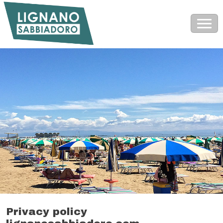
Privacy policy