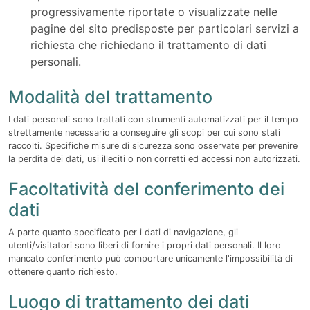
progressivamente riportate o visualizzate nelle
pagine del sito predisposte per particolari servizi a
richiesta che richiedano il trattamento di dati
personali.
Modalità del trattamento
I dati personali sono trattati con strumenti automatizzati per il tempo
strettamente necessario a conseguire gli scopi per cui sono stati
raccolti. Specifiche misure di sicurezza sono osservate per prevenire
la perdita dei dati, usi illeciti o non corretti ed accessi non autorizzati.
Facoltatività del conferimento dei
dati
A parte quanto specificato per i dati di navigazione, gli
utenti/visitatori sono liberi di fornire i propri dati personali. Il loro
mancato conferimento può comportare unicamente l'impossibilità di
ottenere quanto richiesto.
Luogo di trattamento dei dati