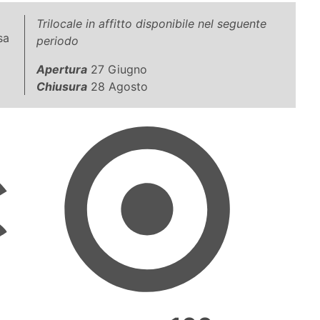
Trilocale in affitto disponibile nel seguente
sa
periodo
Apertura
27 Giugno
Chiusura
28 Agosto