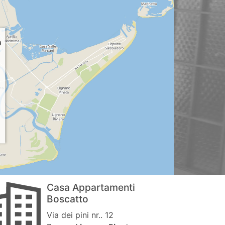
Casa Appartamenti
Boscatto
Via dei pini nr.. 12