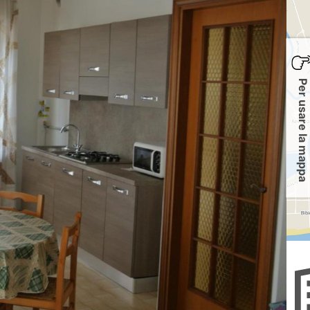
Per usare la mappa