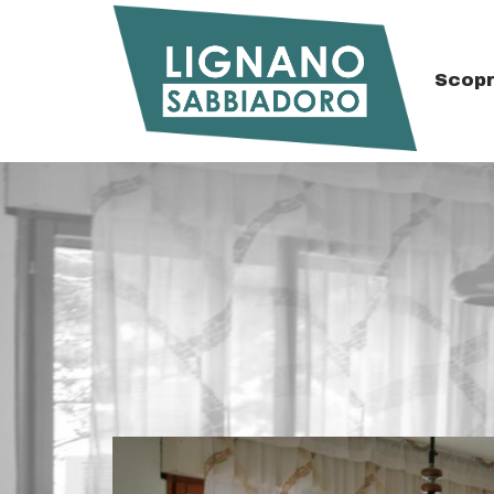
Scopr