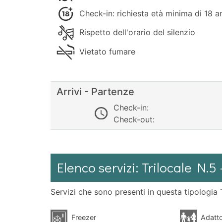
Check-in: richiesta età minima di 18 a
Rispetto dell'orario del silenzio
Vietato fumare
Arrivi - Partenze
Check-in:
Check-out:
Elenco servizi: Trilocale N
Servizi che sono presenti in questa tipologia T
Freezer
Adatto