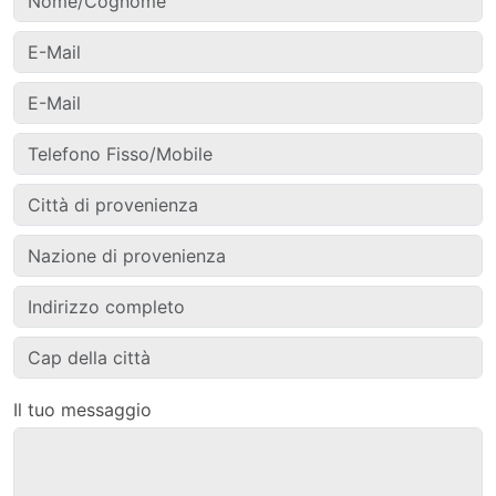
Il tuo messaggio