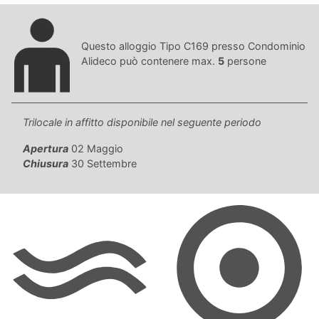
Questo alloggio Tipo C169 presso Condominio
Alideco può contenere max.
5
persone
Trilocale in affitto disponibile nel seguente periodo
Apertura
02 Maggio
Chiusura
30 Settembre