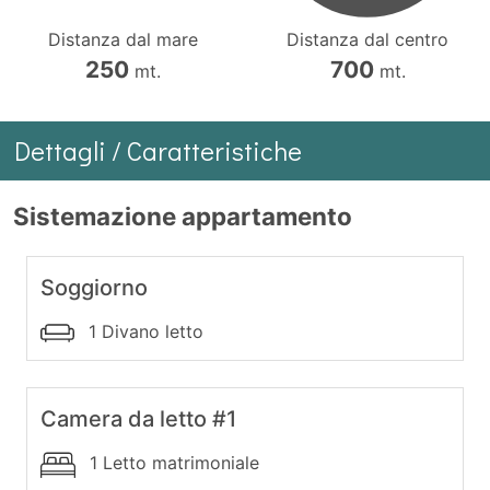
Distanza dal mare
Distanza dal centro
250
700
mt.
mt.
Dettagli / Caratteristiche
Sistemazione appartamento
Soggiorno
1 Divano letto
Camera da letto #1
1 Letto matrimoniale