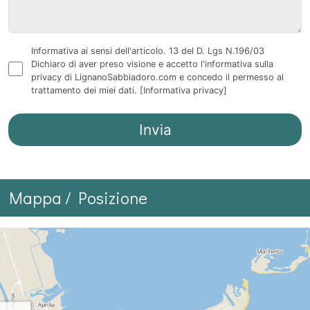
Informativa ai sensi dell'articolo. 13 del D. Lgs N.196/03
Dichiaro di aver preso visione e accetto l'informativa sulla
privacy di LignanoSabbiadoro.com e concedo il permesso al
trattamento dei miei dati.
[Informativa privacy]
Mappa / Posizione