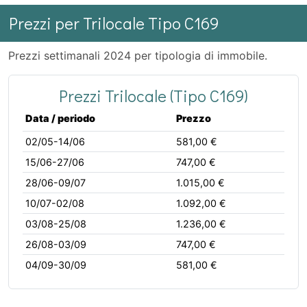
Prezzi per Trilocale Tipo C169
Prezzi settimanali 2024 per tipologia di immobile.
Prezzi Trilocale (Tipo C169)
Data / periodo
Prezzo
02/05-14/06
581,00 €
15/06-27/06
747,00 €
28/06-09/07
1.015,00 €
10/07-02/08
1.092,00 €
03/08-25/08
1.236,00 €
26/08-03/09
747,00 €
04/09-30/09
581,00 €