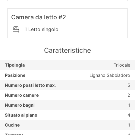
Camera da letto #2
1 Letto singolo
Caratteristiche
Tipologia
Trilocale
Posizione
Lignano Sabbiadoro
Numero posti letto max.
5
Numero camere
2
Numero bagni
1
Situato al piano
4
Cucine
1