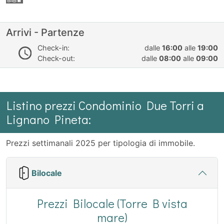
Arrivi - Partenze
Check-in:
dalle
16:00
alle
19:00
Check-out:
dalle
08:00
alle
09:00
Listino prezzi Condominio Due Torri a
Lignano Pineta:
Prezzi settimanali 2025 per tipologia di immobile.
Bilocale
Prezzi Bilocale (Torre B vista
mare)