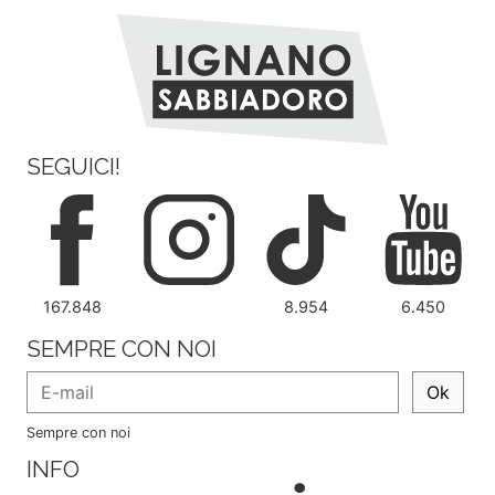
SEGUICI!
167.848
8.954
6.450
SEMPRE CON NOI
Ok
Sempre con noi
INFO