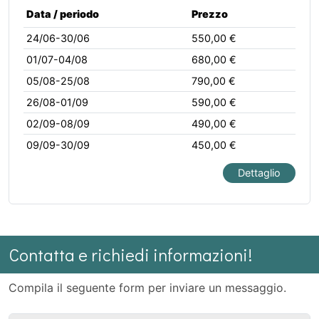
Data / periodo
Prezzo
24/06-30/06
550,00 €
01/07-04/08
680,00 €
05/08-25/08
790,00 €
26/08-01/09
590,00 €
02/09-08/09
490,00 €
09/09-30/09
450,00 €
Dettaglio
Contatta e richiedi informazioni!
Compila il seguente form per inviare un messaggio.