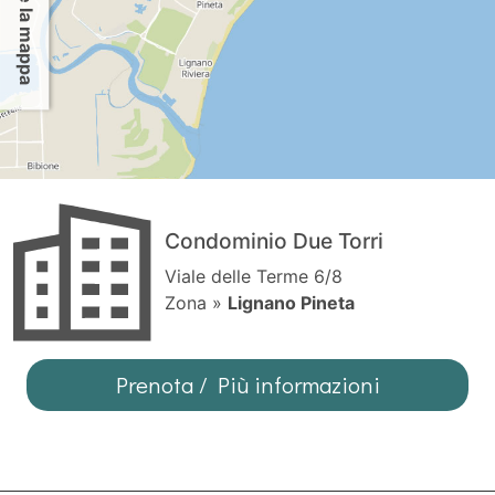
Condominio Due Torri
Viale delle Terme 6/8
Zona »
Lignano Pineta
Prenota / Più informazioni