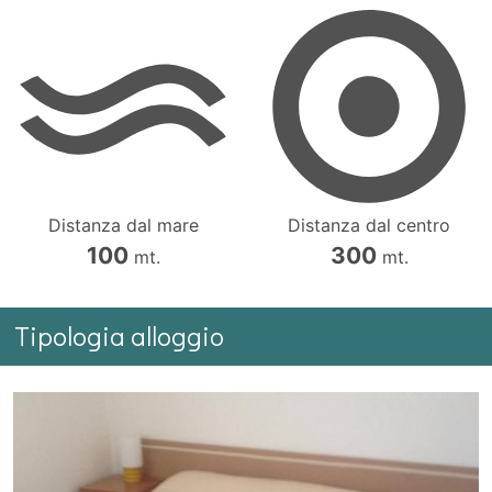
Distanza dal mare
Distanza dal centro
100
300
mt.
mt.
Tipologia alloggio