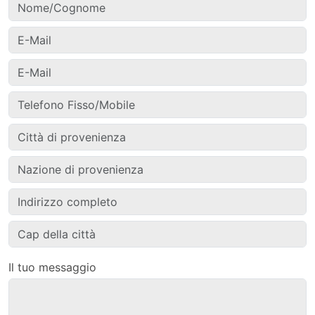
Il tuo messaggio