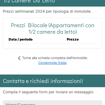
1/2 Camere Da Letto
Prezzi settimanali 2024 per tipologia di immobile.
Prezzi Bilocale (Appartamenti con
1/2 camere da letto)
Data / periodo
Prezzo
Torna alla scheda completa dell'immobile:
Condominio Edda
Contatta e richiedi informazioni!
Compila il seguente form per inviare un messaggio.