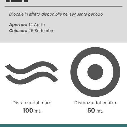
Bilocale in affitto disponibile nel seguente periodo
Apertura
12 Aprile
Chiusura
26 Settembre
Distanza dal mare
Distanza dal centro
100
50
mt.
mt.