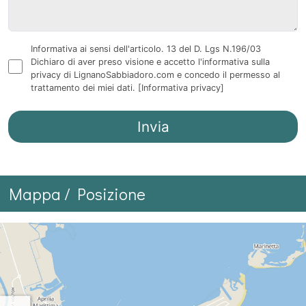
Informativa ai sensi dell'articolo. 13 del D. Lgs N.196/03
Dichiaro di aver preso visione e accetto l'informativa sulla
privacy di LignanoSabbiadoro.com e concedo il permesso al
trattamento dei miei dati.
[Informativa privacy]
Mappa / Posizione