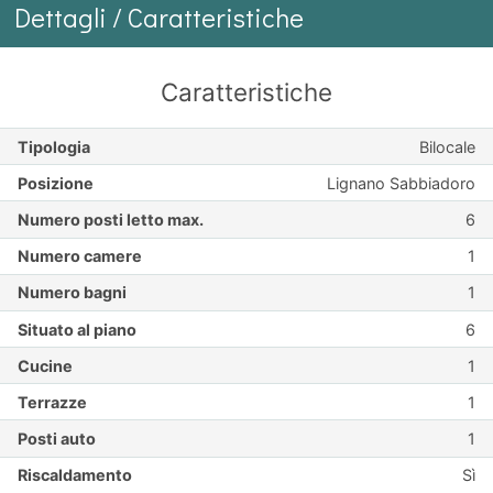
Dettagli / Caratteristiche
Caratteristiche
Tipologia
Bilocale
Posizione
Lignano Sabbiadoro
Numero posti letto max.
6
Numero camere
1
Numero bagni
1
Situato al piano
6
Cucine
1
Terrazze
1
Posti auto
1
Riscaldamento
Sì