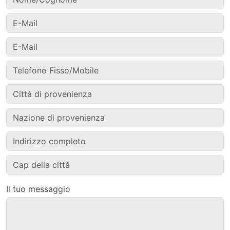
Il tuo messaggio