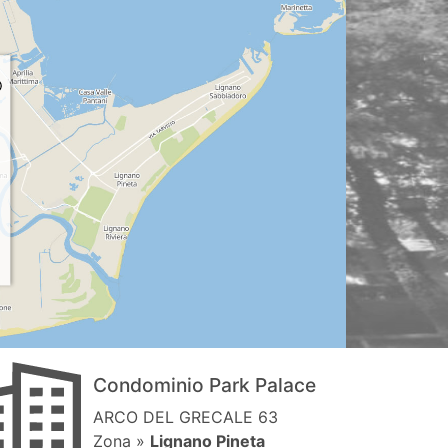
Condominio Park Palace
ARCO DEL GRECALE 63
Zona »
Lignano Pineta