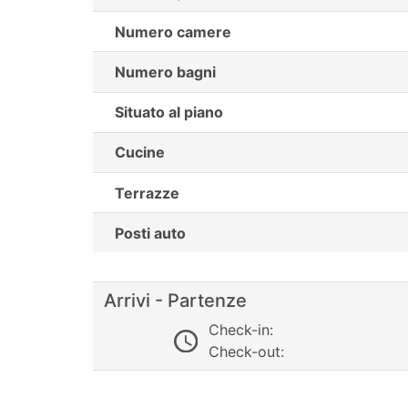
Numero camere
Numero bagni
Situato al piano
Cucine
Terrazze
Posti auto
Arrivi - Partenze
Check-in:
Check-out: