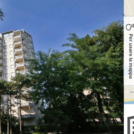
Per usare la mappa