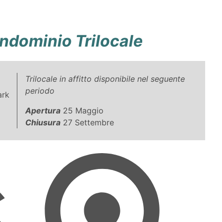
ndominio Trilocale
Trilocale in affitto disponibile nel seguente
periodo
ark
Apertura
25 Maggio
Chiusura
27 Settembre