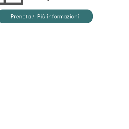
Prenota / Più informazioni