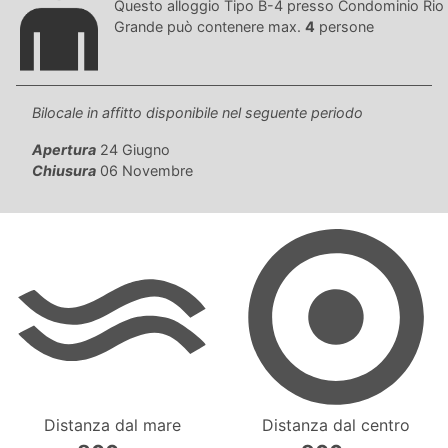
Questo alloggio Tipo B-4 presso Condominio Rio
Grande può contenere max.
4
persone
Bilocale in affitto disponibile nel seguente periodo
Apertura
24 Giugno
Chiusura
06 Novembre
Distanza dal mare
Distanza dal centro