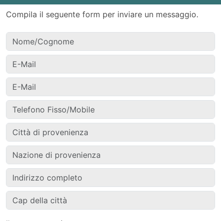
Compila il seguente form per inviare un messaggio.