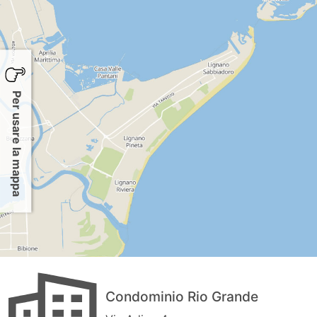
Per usare la mappa
Condominio Rio Grande