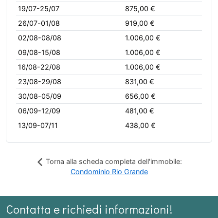
19/07-25/07
875,00 €
26/07-01/08
919,00 €
02/08-08/08
1.006,00 €
09/08-15/08
1.006,00 €
16/08-22/08
1.006,00 €
23/08-29/08
831,00 €
30/08-05/09
656,00 €
06/09-12/09
481,00 €
13/09-07/11
438,00 €
Torna alla scheda completa dell'immobile:
Condominio Rio Grande
Contatta e richiedi informazioni!