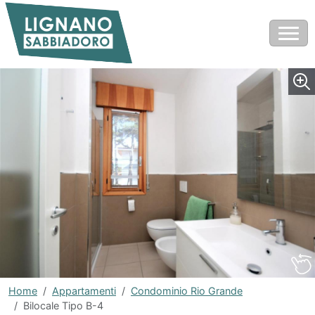
Home
Appartamenti
Condominio Rio Grande
Bilocale Tipo B-4