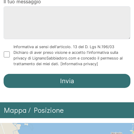
Il tuo messaggio
Informativa ai sensi dell'articolo. 13 del D. Lgs N.196/03
Dichiaro di aver preso visione e accetto l'informativa sulla
privacy di LignanoSabbiadoro.com e concedo il permesso al
trattamento dei miei dati.
[Informativa privacy]
Mappa / Posizione