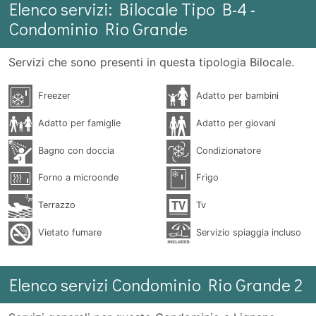
Elenco servizi: Bilocale Tipo B-4 -
Condominio Rio Grande
Servizi che sono presenti in questa tipologia Bilocale.
Freezer
Adatto per bambini
Adatto per famiglie
Adatto per giovani
Bagno con doccia
Condizionatore
Forno a microonde
Frigo
Terrazzo
Tv
Vietato fumare
Servizio spiaggia incluso
Elenco servizi Condominio Rio Grande 2