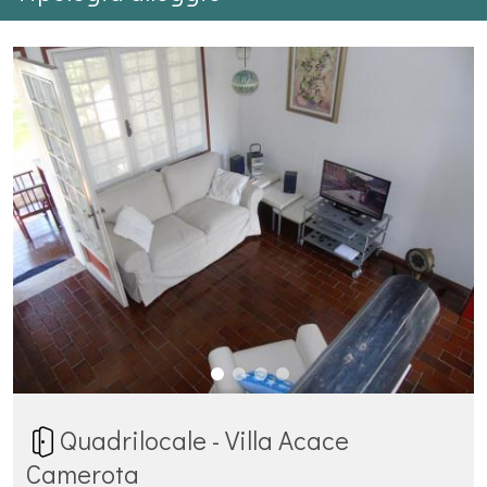
Quadrilocale - Villa Acace
Camerota