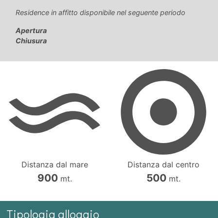
Residence in affitto disponibile nel seguente periodo
Apertura
Chiusura
Distanza dal mare
Distanza dal centro
900
500
mt.
mt.
Tipologia alloggio