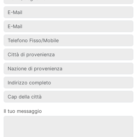
Il tuo messaggio