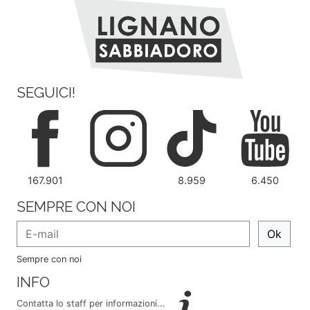
SEGUICI!
167.901
8.959
6.450
SEMPRE CON NOI
Ok
Sempre con noi
INFO
Contatta lo staff per informazioni...