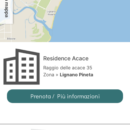
Residence Acace
Raggio delle acace 35
Zona »
Lignano Pineta
Prenota / Più informazioni