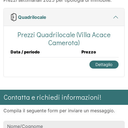
Quadrilocale
Prezzi Quadrilocale (Villa Acace
Camerota)
Data / periodo
Prezzo
Dettaglio
Contatta e richiedi informazioni!
Compila il seguente form per inviare un messaggio.