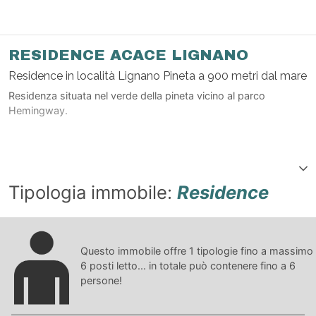
RESIDENCE ACACE LIGNANO
Residence in località Lignano Pineta a 900 metri dal mare
Residenza situata nel verde della pineta vicino al parco
Hemingway.
Tipologia immobile:
Residence
Questo immobile offre
1
tipologie fino a massimo
6
posti letto... in totale può contenere fino a
6
persone!