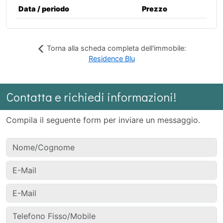
Data / periodo
Prezzo
Torna alla scheda completa dell'immobile:
Residence Blu
Contatta e richiedi informazioni!
Compila il seguente form per inviare un messaggio.