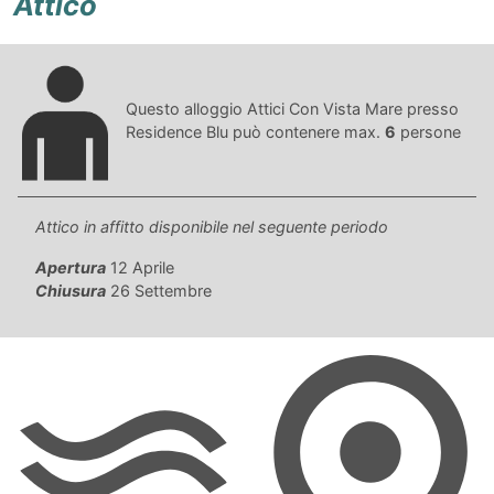
Attico
Questo alloggio Attici Con Vista Mare presso
Residence Blu può contenere max.
6
persone
Attico in affitto disponibile nel seguente periodo
Apertura
12 Aprile
Chiusura
26 Settembre