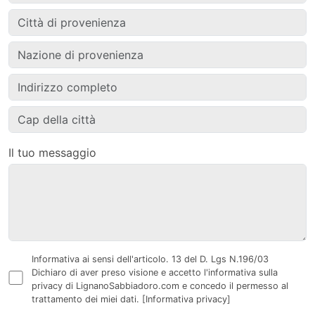
Il tuo messaggio
Informativa ai sensi dell'articolo. 13 del D. Lgs N.196/03
Dichiaro di aver preso visione e accetto l'informativa sulla
privacy di LignanoSabbiadoro.com e concedo il permesso al
trattamento dei miei dati.
[Informativa privacy]