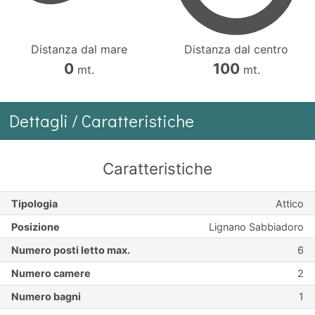
Distanza dal mare
Distanza dal centro
0
100
mt.
mt.
Dettagli / Caratteristiche
Caratteristiche
Tipologia
Attico
Posizione
Lignano Sabbiadoro
Numero posti letto max.
6
Numero camere
2
Numero bagni
1