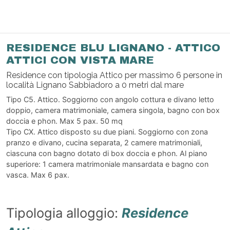
RESIDENCE BLU LIGNANO - ATTICO
ATTICI CON VISTA MARE
Residence con tipologia Attico per massimo 6 persone in
località Lignano Sabbiadoro a 0 metri dal mare
Tipo C5. Attico. Soggiorno con angolo cottura e divano letto
doppio, camera matrimoniale, camera singola, bagno con box
doccia e phon. Max 5 pax. 50 mq
Tipo CX. Attico disposto su due piani. Soggiorno con zona
pranzo e divano, cucina separata, 2 camere matrimoniali,
ciascuna con bagno dotato di box doccia e phon. Al piano
superiore: 1 camera matrimoniale mansardata e bagno con
vasca. Max 6 pax.
Tipologia alloggio:
Residence