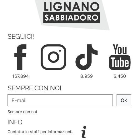
SEGUICI!
167.894
8.959
6.450
SEMPRE CON NOI
Ok
Sempre con noi
INFO
Contatta lo staff per informazioni...