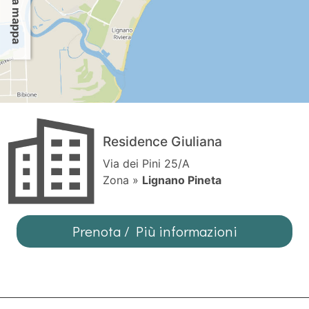
Residence Giuliana
Via dei Pini 25/A
Zona »
Lignano Pineta
Prenota / Più informazioni