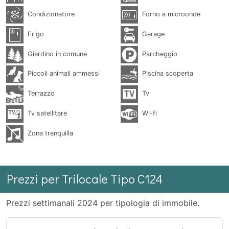
Condizionatore
Forno a microonde
Frigo
Garage
Giardino in comune
Parcheggio
Piccoli animali ammessi
Piscina scoperta
Terrazzo
Tv
Tv satellitare
Wi-fi
Zona tranquilla
Prezzi per Trilocale Tipo C124
Prezzi settimanali 2024 per tipologia di immobile.