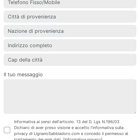
Il tuo messaggio
Informativa ai sensi dell'articolo. 13 del D. Lgs N.196/03
Dichiaro di aver preso visione e accetto l'informativa sulla
privacy di LignanoSabbiadoro.com e concedo il permesso al
trattamento dei miei dati.
[Informativa privacy]