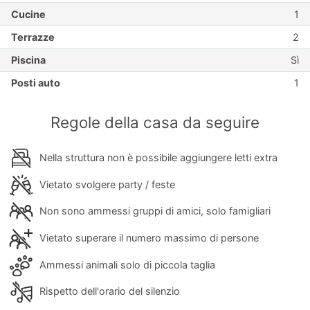
Cucine
1
Terrazze
2
Piscina
Sì
Posti auto
1
Regole della casa da seguire
Nella struttura non è possibile aggiungere letti extra
Vietato svolgere party / feste
Non sono ammessi gruppi di amici, solo famigliari
Vietato superare il numero massimo di persone
Ammessi animali solo di piccola taglia
Rispetto dell'orario del silenzio