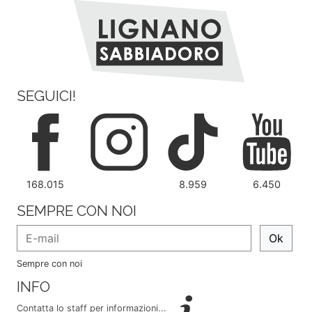
SEGUICI!
168.015
8.959
6.450
SEMPRE CON NOI
Ok
Sempre con noi
INFO
Contatta lo staff per informazioni...