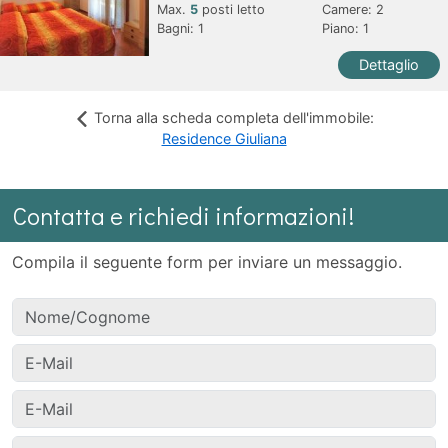
Max.
5
posti letto
Camere:
2
Bagni:
1
Piano: 1
Dettaglio
Torna alla scheda completa dell'immobile:
Residence Giuliana
Contatta e richiedi informazioni!
Compila il seguente form per inviare un messaggio.