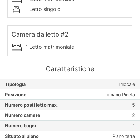
1 Letto singolo
Camera da letto #2
1 Letto matrimoniale
Caratteristiche
Tipologia
Trilocale
Posizione
Lignano Pineta
Numero posti letto max.
5
Numero camere
2
Numero bagni
1
Situato al piano
Piano terra