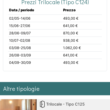
Prezzi Trilocale (Tipo C124)
Data / periodo
Prezzo
02/05-14/06
493,00 €
15/06-27/06
641,00 €
28/06-09/07
870,00 €
10/07-02/08
938,00 €
03/08-25/08
1.062,00 €
26/08-03/09
641,00 €
04/09-30/09
493,00 €
Altre tipologie
Trilocale - Tipo C125