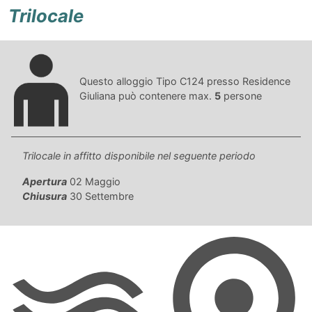
Trilocale
Questo alloggio Tipo C124 presso Residence
Giuliana può contenere max.
5
persone
Trilocale in affitto disponibile nel seguente periodo
Apertura
02 Maggio
Chiusura
30 Settembre