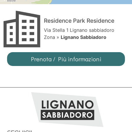
Residence Park Residence
Via Stella 1 Lignano sabbiadoro
Zona »
Lignano Sabbiadoro
Prenota / Più informazioni