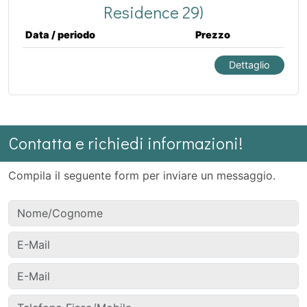
Residence 29)
Data / periodo
Prezzo
Dettaglio
Contatta e richiedi informazioni!
Compila il seguente form per inviare un messaggio.