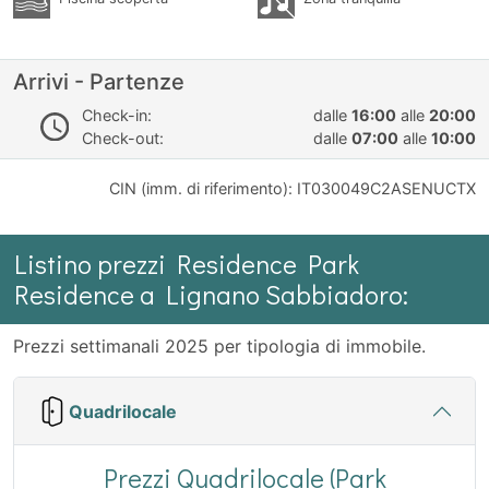
Arrivi - Partenze
Check-in:
dalle
16:00
alle
20:00
Check-out:
dalle
07:00
alle
10:00
CIN (imm. di riferimento): IT030049C2ASENUCTX
Listino prezzi Residence Park
Residence a Lignano Sabbiadoro:
Prezzi settimanali 2025 per tipologia di immobile.
Quadrilocale
Prezzi Quadrilocale (Park