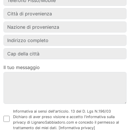
Il tuo messaggio
Informativa ai sensi dell'articolo. 13 del D. Lgs N.196/03
Dichiaro di aver preso visione e accetto l'informativa sulla
privacy di LignanoSabbiadoro.com e concedo il permesso al
trattamento dei miei dati.
[Informativa privacy]