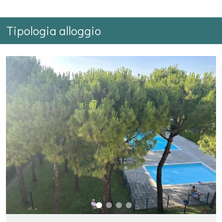
Tipologia alloggio