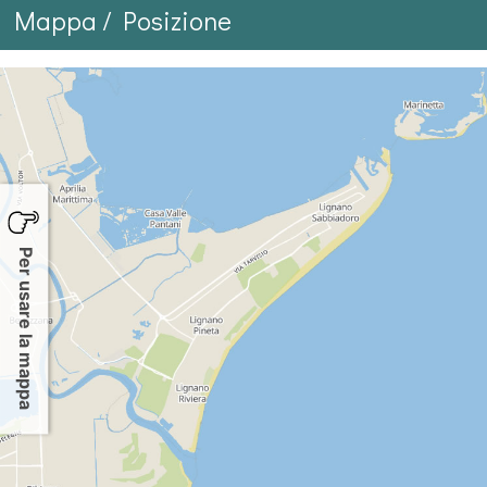
Mappa / Posizione
Per usare la mappa