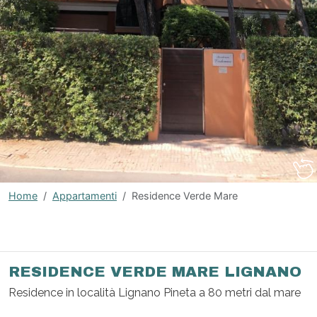
Home
Appartamenti
Residence Verde Mare
RESIDENCE VERDE MARE LIGNANO
Residence in località Lignano Pineta a 80 metri dal mare