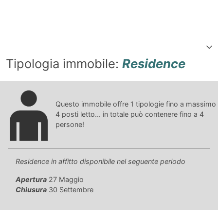
Tipologia immobile:
Residence
Questo immobile offre
1
tipologie fino a massimo
4
posti letto... in totale può contenere fino a
4
persone!
Residence in affitto disponibile nel seguente periodo
Apertura
27 Maggio
Chiusura
30 Settembre