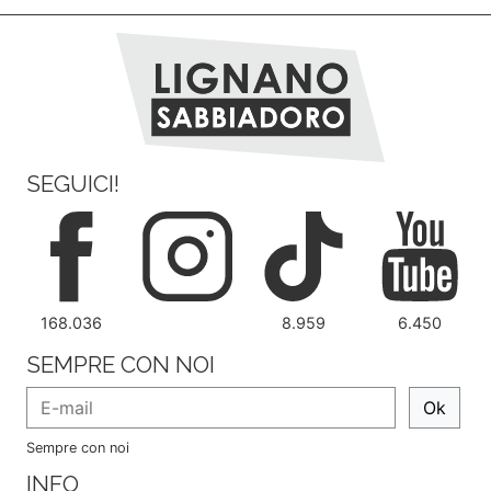
SEGUICI!
168.036
8.959
6.450
SEMPRE CON NOI
Ok
Sempre con noi
INFO