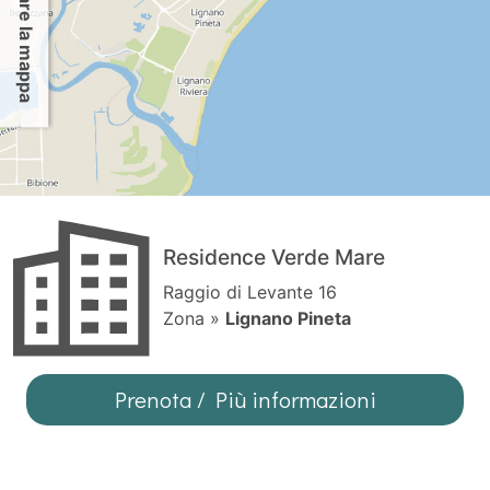
Per usare la mappa
Residence Verde Mare
Raggio di Levante 16
Zona »
Lignano Pineta
Prenota / Più informazioni