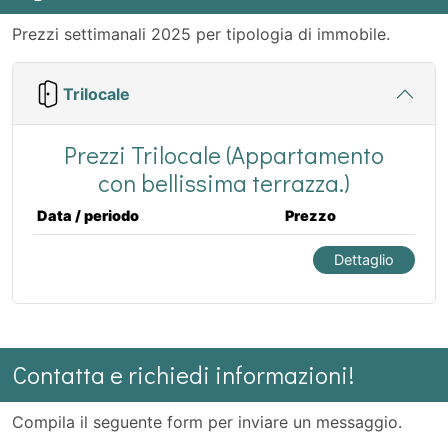
Prezzi settimanali 2025 per tipologia di immobile.
Trilocale
Prezzi Trilocale (Appartamento
con bellissima terrazza.)
Data / periodo
Prezzo
Dettaglio
Contatta e richiedi informazioni!
Compila il seguente form per inviare un messaggio.