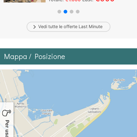
Vedi tutte le offerte
Last Minute
Mappa / Posizione