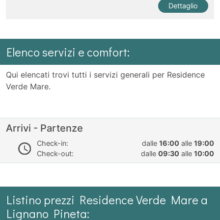
Dettaglio
Elenco servizi e comfort:
Qui elencati trovi tutti i servizi generali per Residence
Verde Mare.
Arrivi - Partenze
Check-in:
dalle
16:00
alle
19:00
Check-out:
dalle
09:30
alle
10:00
Listino prezzi Residence Verde Mare a
Lignano Pineta: