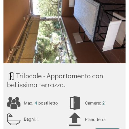
Trilocale - Appartamento con
bellissima terrazza.
Max.
4
posti letto
Camere:
2
Bagni:
1
Piano terra