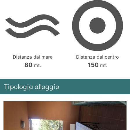
Distanza dal mare
Distanza dal centro
80
150
mt.
mt.
Tipologia alloggio