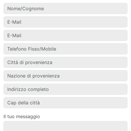
Il tuo messaggio