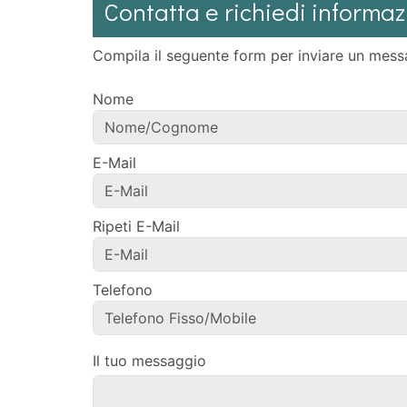
Contatta e richiedi informaz
Compila il seguente form per inviare un mess
Nome
E-Mail
Ripeti E-Mail
Telefono
Il tuo messaggio