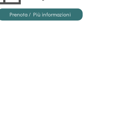
Prenota / Più informazioni