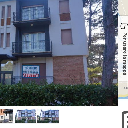
Per usare la mappa