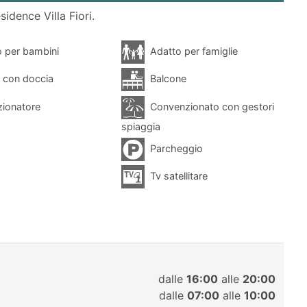
sidence Villa Fiori.
 per bambini
Adatto per famiglie
 con doccia
Balcone
ionatore
Convenzionato con gestori
spiaggia
Parcheggio
Tv satellitare
dalle
16:00
alle
20:00
dalle
07:00
alle
10:00