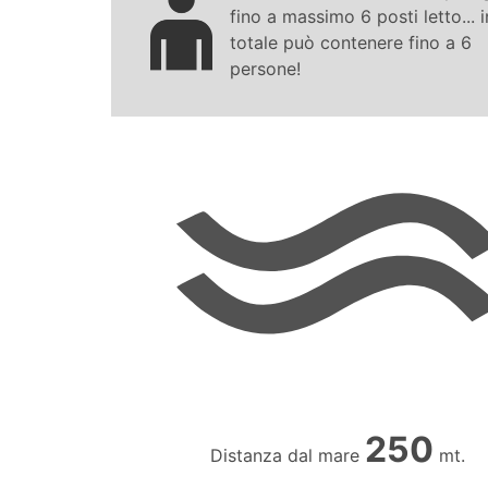
fino a massimo
6
posti letto... i
totale può contenere fino a
6
persone!
250
Distanza dal mare
mt.