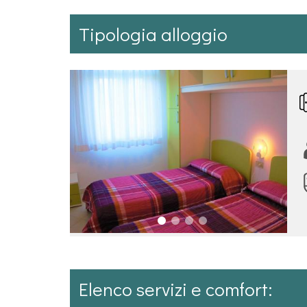
Tipologia alloggio
Elenco servizi e comfort: