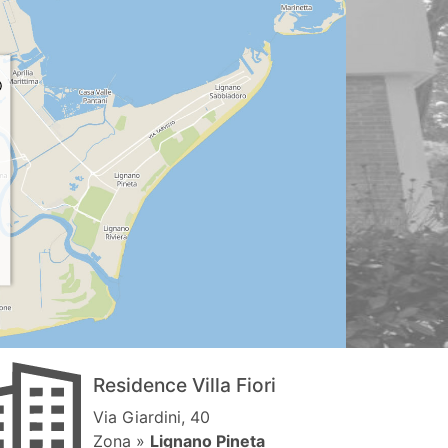
Residence Villa Fiori
Via Giardini, 40
Zona »
Lignano Pineta