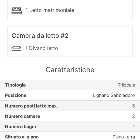
1 Letto matrimoniale
Camera da letto #2
1 Divano letto
Caratteristiche
Tipologia
Trilocale
Posizione
Lignano Sabbiadoro
Numero posti letto max.
5
Numero camere
2
Numero bagni
1
Situato al piano
Piano terra