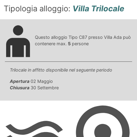
Tipologia alloggio:
Villa Trilocale
Questo alloggio Tipo C87 presso Villa Ada può
contenere max.
5
persone
Trilocale in affitto disponibile nel seguente periodo
Apertura
02 Maggio
Chiusura
30 Settembre