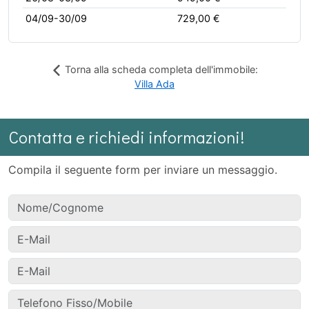
04/09-30/09
729,00 €
Torna alla scheda completa dell'immobile:
Villa Ada
Contatta e richiedi informazioni!
Compila il seguente form per inviare un messaggio.