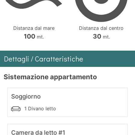
Distanza dal mare
Distanza dal centro
100
30
mt.
mt.
Dettagli / Caratteristiche
Sistemazione appartamento
Soggiorno
1 Divano letto
Camera da letto #1