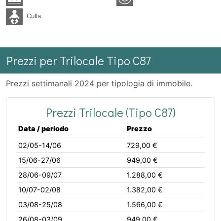
Culla
Prezzi per Trilocale Tipo C87
Prezzi settimanali 2024 per tipologia di immobile.
Prezzi Trilocale (Tipo C87)
Data / periodo
Prezzo
02/05-14/06
729,00 €
15/06-27/06
949,00 €
28/06-09/07
1.288,00 €
10/07-02/08
1.382,00 €
03/08-25/08
1.566,00 €
26/08-03/09
949,00 €