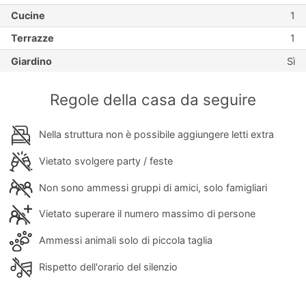
Cucine
1
Terrazze
1
Giardino
Sì
Regole della casa da seguire
Nella struttura non è possibile aggiungere letti extra
Vietato svolgere party / feste
Non sono ammessi gruppi di amici, solo famigliari
Vietato superare il numero massimo di persone
Ammessi animali solo di piccola taglia
Rispetto dell'orario del silenzio