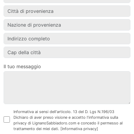
Il tuo messaggio
Informativa ai sensi dell'articolo. 13 del D. Lgs N.196/03
Dichiaro di aver preso visione e accetto l'informativa sulla
privacy di LignanoSabbiadoro.com e concedo il permesso al
trattamento dei miei dati.
[Informativa privacy]