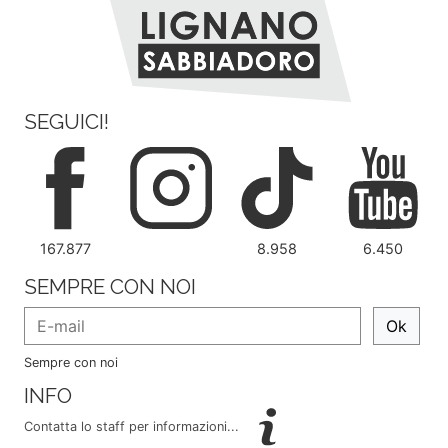
SEGUICI!
167.877
8.958
6.450
SEMPRE CON NOI
Ok
Sempre con noi
INFO
Contatta lo staff per informazioni...