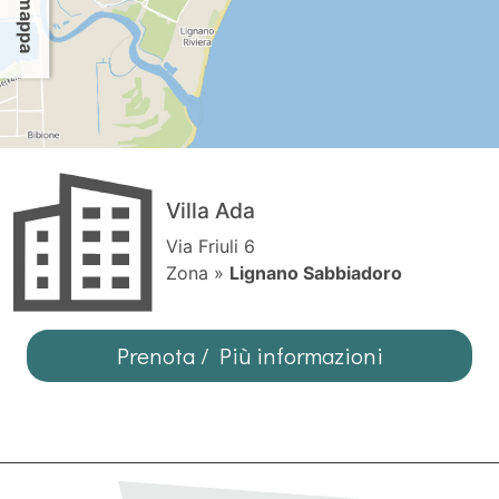
Villa Ada
Via Friuli 6
Zona »
Lignano Sabbiadoro
Prenota / Più informazioni