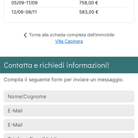
05/09-11/09
758,00 €
12/09-06/11
583,00 €
Torna alla scheda completa dell'immobile:
Villa Capinera
Contatta e richiedi informazioni!
Compila il seguente form per inviare un messaggio.