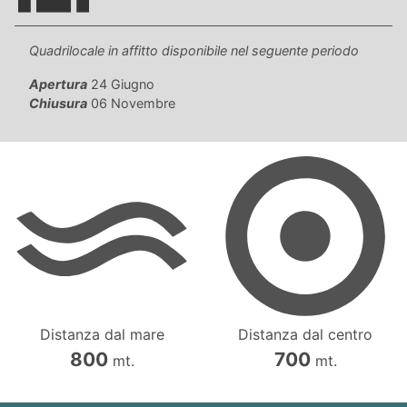
Quadrilocale in affitto disponibile nel seguente periodo
Apertura
24 Giugno
Chiusura
06 Novembre
Distanza dal mare
Distanza dal centro
800
700
mt.
mt.