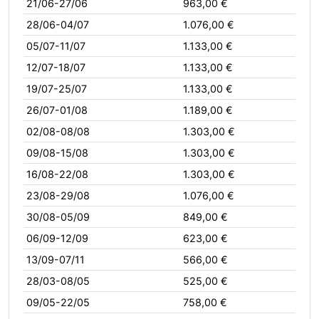
21/06-27/06
963,00 €
28/06-04/07
1.076,00 €
05/07-11/07
1.133,00 €
12/07-18/07
1.133,00 €
19/07-25/07
1.133,00 €
26/07-01/08
1.189,00 €
02/08-08/08
1.303,00 €
09/08-15/08
1.303,00 €
16/08-22/08
1.303,00 €
23/08-29/08
1.076,00 €
30/08-05/09
849,00 €
06/09-12/09
623,00 €
13/09-07/11
566,00 €
28/03-08/05
525,00 €
09/05-22/05
758,00 €