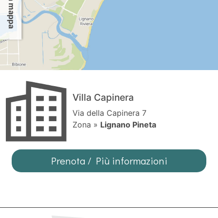
Villa Capinera
Via della Capinera 7
Zona »
Lignano Pineta
Prenota / Più informazioni