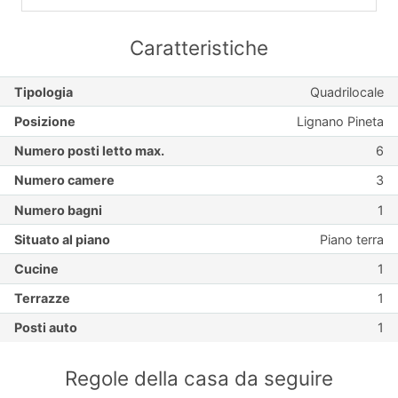
Caratteristiche
Tipologia
Quadrilocale
Posizione
Lignano Pineta
Numero posti letto max.
6
Numero camere
3
Numero bagni
1
Situato al piano
Piano terra
Cucine
1
Terrazze
1
Posti auto
1
Regole della casa da seguire