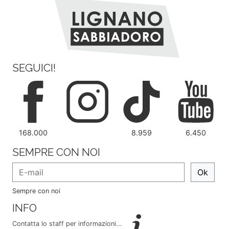
SEGUICI!
168.000
8.959
6.450
SEMPRE CON NOI
Ok
Sempre con noi
INFO
Contatta lo staff per informazioni...