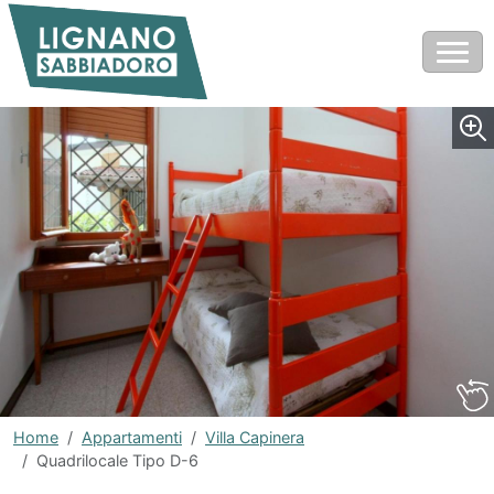
Home
Appartamenti
Villa Capinera
Quadrilocale Tipo D-6