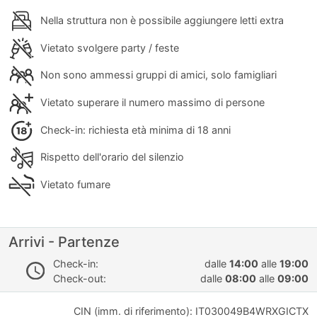
Nella struttura non è possibile aggiungere letti extra
Vietato svolgere party / feste
Non sono ammessi gruppi di amici, solo famigliari
Vietato superare il numero massimo di persone
Check-in: richiesta età minima di 18 anni
Rispetto dell'orario del silenzio
Vietato fumare
Arrivi - Partenze
Check-in:
dalle
14:00
alle
19:00
Check-out:
dalle
08:00
alle
09:00
CIN (imm. di riferimento): IT030049B4WRXGICTX