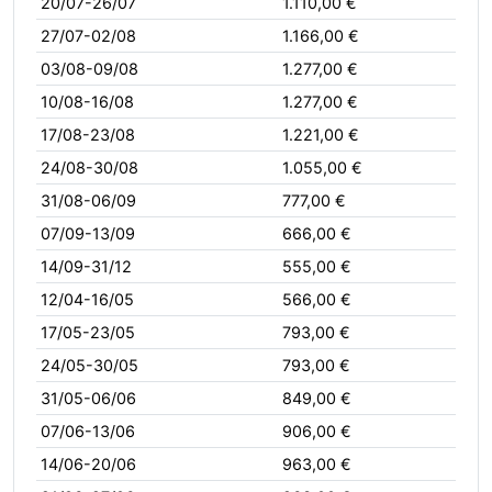
20/07-26/07
1.110,00 €
27/07-02/08
1.166,00 €
03/08-09/08
1.277,00 €
10/08-16/08
1.277,00 €
17/08-23/08
1.221,00 €
24/08-30/08
1.055,00 €
31/08-06/09
777,00 €
07/09-13/09
666,00 €
14/09-31/12
555,00 €
12/04-16/05
566,00 €
17/05-23/05
793,00 €
24/05-30/05
793,00 €
31/05-06/06
849,00 €
07/06-13/06
906,00 €
14/06-20/06
963,00 €