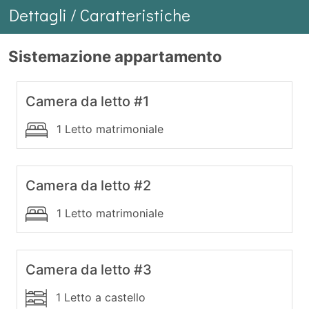
Dettagli / Caratteristiche
Sistemazione appartamento
Camera da letto #1
1 Letto matrimoniale
Camera da letto #2
1 Letto matrimoniale
Camera da letto #3
1 Letto a castello