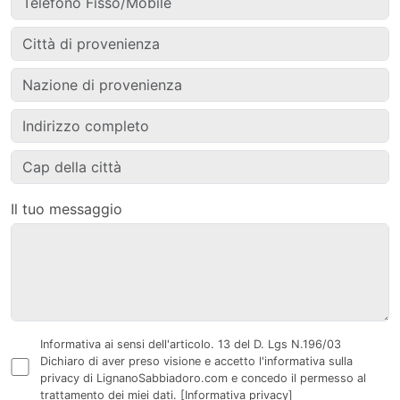
Il tuo messaggio
Informativa ai sensi dell'articolo. 13 del D. Lgs N.196/03
Dichiaro di aver preso visione e accetto l'informativa sulla
privacy di LignanoSabbiadoro.com e concedo il permesso al
trattamento dei miei dati.
[Informativa privacy]