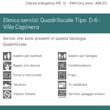
Classe energetica IPE: G - KWh/mq anno: 488.62
Elenco servizi: Quadrilocale Tipo D-6 -
Villa Capinera
Servizi che sono presenti in questa tipologia
Quadrilocale.
Adatto per bambini
Adatto per famiglie
Bagno con doccia
Condizionatore
Forno a microonde
Frigo
Terrazzo
Tv satellitare
Vietato fumare
Servizio spiaggia incluso