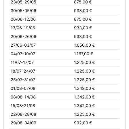
23/05-29/05
875,00 €
30/05-05/06
933,00 €
06/06-12/06
875,00 €
13/06-19/06
933,00 €
20/06-26/06
933,00 €
27/06-03/07
1.050,00 €
04/07-10/07
1.167,00 €
11/07-17/07
1.225,00 €
18/07-24/07
1.225,00 €
25/07-31/07
1.225,00 €
01/08-07/08
1.342,00 €
08/08-14/08
1.342,00 €
15/08-21/08
1.342,00 €
22/08-28/08
1.225,00 €
29/08-04/09
992,00 €