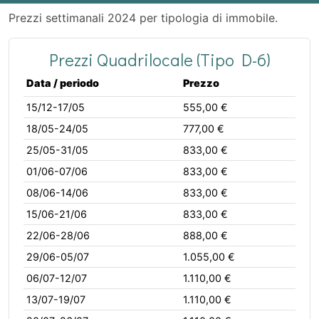
Prezzi settimanali 2024 per tipologia di immobile.
Prezzi Quadrilocale (Tipo D-6)
Data / periodo
Prezzo
15/12-17/05
555,00 €
18/05-24/05
777,00 €
25/05-31/05
833,00 €
01/06-07/06
833,00 €
08/06-14/06
833,00 €
15/06-21/06
833,00 €
22/06-28/06
888,00 €
29/06-05/07
1.055,00 €
06/07-12/07
1.110,00 €
13/07-19/07
1.110,00 €