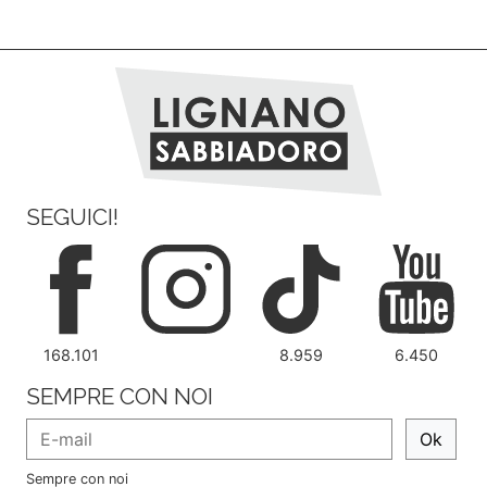
SEGUICI!
168.101
8.959
6.450
SEMPRE CON NOI
Ok
Sempre con noi