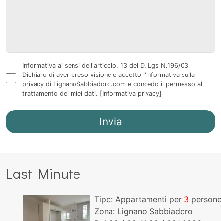
Informativa ai sensi dell'articolo. 13 del D. Lgs N.196/03
Dichiaro di aver preso visione e accetto l'informativa sulla
privacy di LignanoSabbiadoro.com e concedo il permesso al
trattamento dei miei dati.
[Informativa privacy]
Last Minute
Tipo: Appartamenti per
3
persone!
Zona: Lignano Sabbiadoro