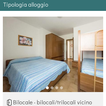
Tipologia alloggio
Bilocale - bilocali/trilocali vicino