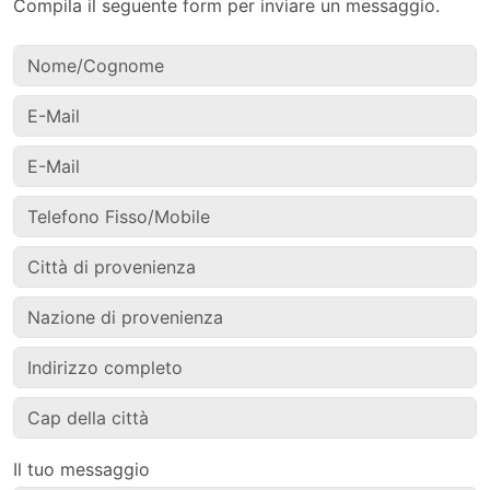
Compila il seguente form per inviare un messaggio.
Il tuo messaggio