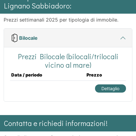
Lignano Sabbiadoro:
Prezzi settimanali 2025 per tipologia di immobile.
Bilocale
Prezzi Bilocale (bilocali/trilocali
vicino al mare)
Data / periodo
Prezzo
Dettaglio
Contatta e richiedi informazioni!