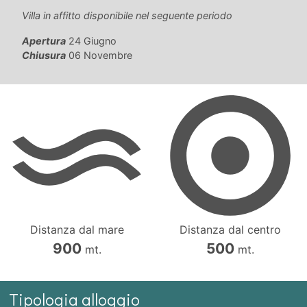
Villa in affitto disponibile nel seguente periodo
Apertura
24 Giugno
Chiusura
06 Novembre
Distanza dal mare
Distanza dal centro
900
500
mt.
mt.
Tipologia alloggio