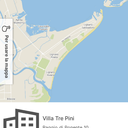
Per usare la mappa
Villa Tre Pini
Raggio di Ponente 10