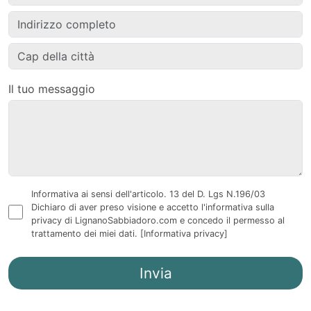
Il tuo messaggio
Informativa ai sensi dell'articolo. 13 del D. Lgs N.196/03
Dichiaro di aver preso visione e accetto l'informativa sulla
privacy di LignanoSabbiadoro.com e concedo il permesso al
trattamento dei miei dati.
[Informativa privacy]