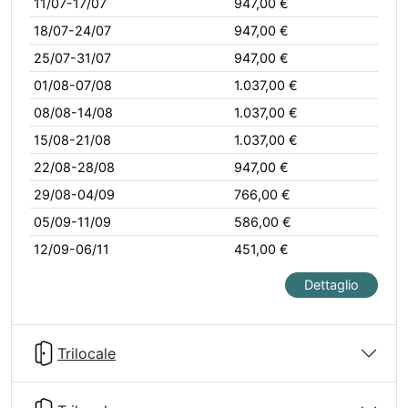
11/07-17/07
947,00 €
18/07-24/07
947,00 €
25/07-31/07
947,00 €
01/08-07/08
1.037,00 €
08/08-14/08
1.037,00 €
15/08-21/08
1.037,00 €
22/08-28/08
947,00 €
29/08-04/09
766,00 €
05/09-11/09
586,00 €
12/09-06/11
451,00 €
Dettaglio
Trilocale