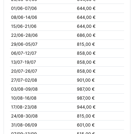
01/06-07/06
644,00 €
08/06-14/06
644,00 €
15/06-21/06
644,00 €
22/06-28/06
686,00 €
29/06-05/07
815,00 €
06/07-12/07
858,00 €
13/07-19/07
858,00 €
20/07-26/07
858,00 €
27/07-02/08
901,00 €
03/08-09/08
987,00 €
10/08-16/08
987,00 €
17/08-23/08
944,00 €
24/08-30/08
815,00 €
31/08-06/09
601,00 €
07/09-13/09
515,00 €