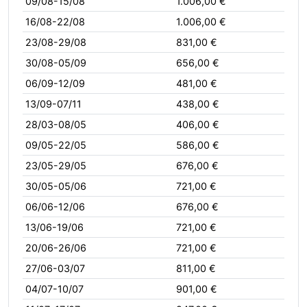
09/08-15/08
1.006,00 €
16/08-22/08
1.006,00 €
23/08-29/08
831,00 €
30/08-05/09
656,00 €
06/09-12/09
481,00 €
13/09-07/11
438,00 €
28/03-08/05
406,00 €
09/05-22/05
586,00 €
23/05-29/05
676,00 €
30/05-05/06
721,00 €
06/06-12/06
676,00 €
13/06-19/06
721,00 €
20/06-26/06
721,00 €
27/06-03/07
811,00 €
04/07-10/07
901,00 €