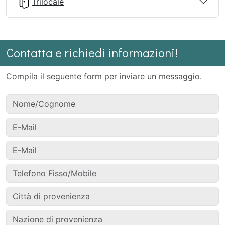
Trilocale
Contatta e richiedi informazioni!
Compila il seguente form per inviare un messaggio.