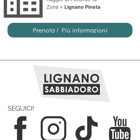
Zona »
Lignano Pineta
Prenota / Più informazioni
SEGUICI!