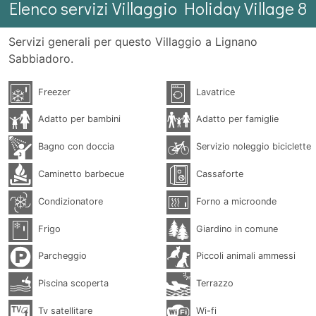
Elenco servizi Villaggio Holiday Village 8
Servizi generali per questo Villaggio a Lignano
Sabbiadoro.
Freezer
Lavatrice
Adatto per bambini
Adatto per famiglie
Bagno con doccia
Servizio noleggio biciclette
Caminetto barbecue
Cassaforte
Condizionatore
Forno a microonde
Frigo
Giardino in comune
Parcheggio
Piccoli animali ammessi
Piscina scoperta
Terrazzo
Tv satellitare
Wi-fi