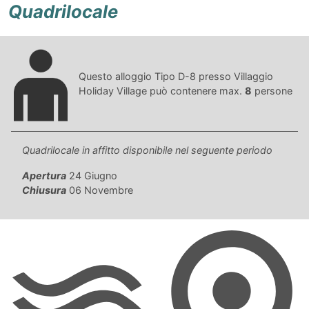
Quadrilocale
Questo alloggio Tipo D-8 presso Villaggio
Holiday Village può contenere max.
8
persone
Quadrilocale in affitto disponibile nel seguente periodo
Apertura
24 Giugno
Chiusura
06 Novembre