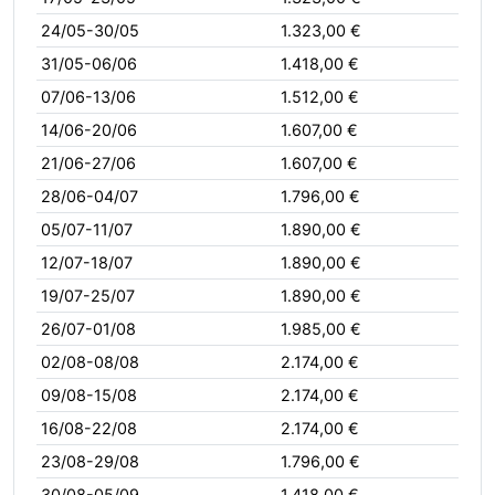
24/05-30/05
1.323,00 €
31/05-06/06
1.418,00 €
07/06-13/06
1.512,00 €
14/06-20/06
1.607,00 €
21/06-27/06
1.607,00 €
28/06-04/07
1.796,00 €
05/07-11/07
1.890,00 €
12/07-18/07
1.890,00 €
19/07-25/07
1.890,00 €
26/07-01/08
1.985,00 €
02/08-08/08
2.174,00 €
09/08-15/08
2.174,00 €
16/08-22/08
2.174,00 €
23/08-29/08
1.796,00 €
30/08-05/09
1.418,00 €