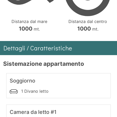
Distanza dal mare
Distanza dal centro
1000
1000
mt.
mt.
Dettagli / Caratteristiche
Sistemazione appartamento
Soggiorno
1 Divano letto
Camera da letto #1