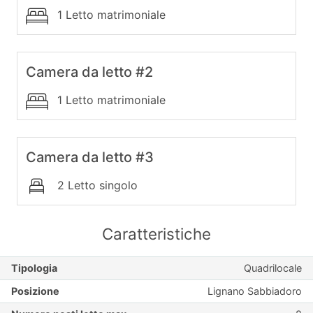
1 Letto matrimoniale
Camera da letto #2
1 Letto matrimoniale
Camera da letto #3
2 Letto singolo
Caratteristiche
Tipologia
Quadrilocale
Posizione
Lignano Sabbiadoro