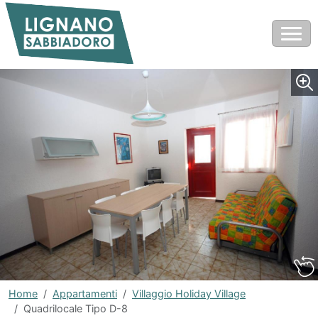
Home
Appartamenti
Villaggio Holiday Village
Quadrilocale Tipo D-8