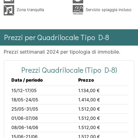
Zona tranquilla
Servizio spiaggia incluso
Prezzi per Quadrilocale Tipo D-8
Prezzi settimanali 2024 per tipologia di immobile.
Prezzi Quadrilocale (Tipo D-8)
Data / periodo
Prezzo
15/12-17/05
1.134,00 €
18/05-24/05
1.414,00 €
25/05-31/05
1.512,00 €
01/06-07/06
1.512,00 €
08/06-14/06
1.512,00 €
15/06-21/06
1.512,00 €