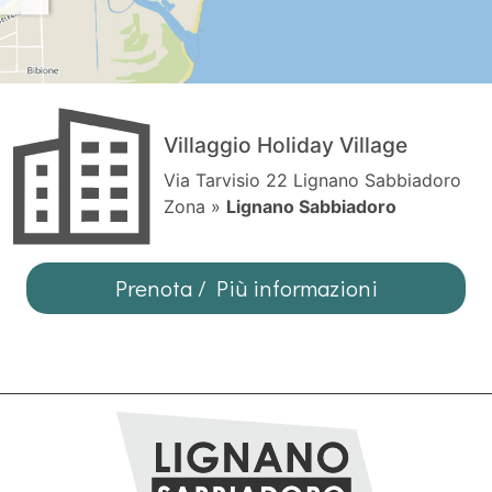
Villaggio Holiday Village
Via Tarvisio 22 Lignano Sabbiadoro
Zona »
Lignano Sabbiadoro
Prenota / Più informazioni