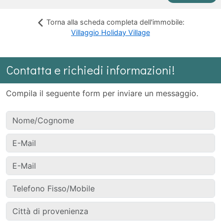
Torna alla scheda completa dell'immobile:
Villaggio Holiday Village
Contatta e richiedi informazioni!
Compila il seguente form per inviare un messaggio.