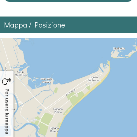
Mappa / Posizione
Per usare la mappa