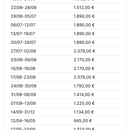
22/06-28/06
1.512,00 €
29/06-05/07
1.890,00 €
06/07-12/07
1.890,00 €
13/07-19/07
1.890,00 €
20/07-26/07
1.890,00 €
27/07-02/08
2.079,00 €
03/08-09/08
2.170,00 €
10/08-16/08
2.170,00 €
17/08-23/08
2.079,00 €
24/08-30/08
1.792,00 €
31/08-06/09
1.414,00 €
07/09-13/09
1.225,00 €
14/09-31/12
1.134,00 €
12/04-16/05
945,00 €
17/05-23/05
1.323,00 €