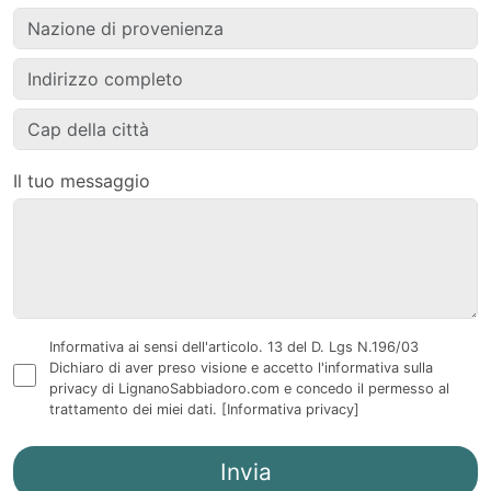
Il tuo messaggio
Informativa ai sensi dell'articolo. 13 del D. Lgs N.196/03
Dichiaro di aver preso visione e accetto l'informativa sulla
privacy di LignanoSabbiadoro.com e concedo il permesso al
trattamento dei miei dati.
[Informativa privacy]