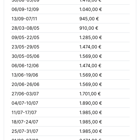
06/09-12/09
1.040,00 €
13/09-07/11
945,00 €
28/03-08/05
910,00 €
09/05-22/05
1.285,00 €
23/05-29/05
1.474,00 €
30/05-05/06
1.569,00 €
06/06-12/06
1.474,00 €
13/06-19/06
1.569,00 €
20/06-26/06
1.569,00 €
27/06-03/07
1.701,00 €
04/07-10/07
1.890,00 €
11/07-17/07
1.985,00 €
18/07-24/07
1.985,00 €
25/07-31/07
1.985,00 €