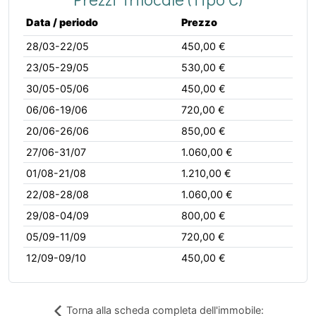
Data / periodo
Prezzo
28/03-22/05
450,00 €
23/05-29/05
530,00 €
30/05-05/06
450,00 €
06/06-19/06
720,00 €
20/06-26/06
850,00 €
27/06-31/07
1.060,00 €
01/08-21/08
1.210,00 €
22/08-28/08
1.060,00 €
29/08-04/09
800,00 €
05/09-11/09
720,00 €
12/09-09/10
450,00 €
Torna alla scheda completa dell'immobile: