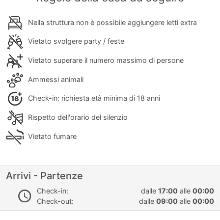
Nella struttura non è possibile aggiungere letti extra
Vietato svolgere party / feste
Vietato superare il numero massimo di persone
Ammessi animali
Check-in: richiesta età minima di 18 anni
Rispetto dell'orario del silenzio
Vietato fumare
Arrivi - Partenze
Check-in:
dalle
17:00
alle
00:00
Check-out:
dalle
09:00
alle
00:00