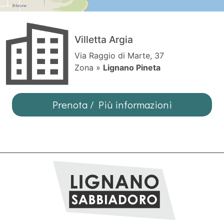
Villetta Argia
Via Raggio di Marte, 37
Zona »
Lignano Pineta
Prenota / Più informazioni