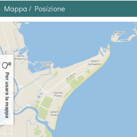
Mappa / Posizione
Per usare la mappa