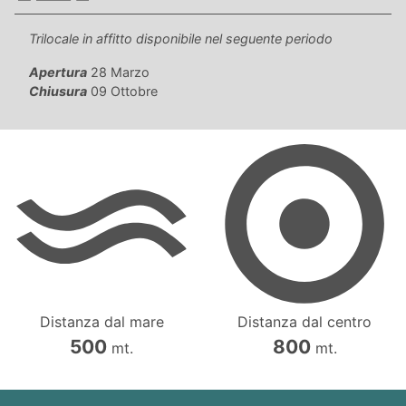
Trilocale in affitto disponibile nel seguente periodo
Apertura
28 Marzo
Chiusura
09 Ottobre
Distanza dal mare
Distanza dal centro
500
800
mt.
mt.