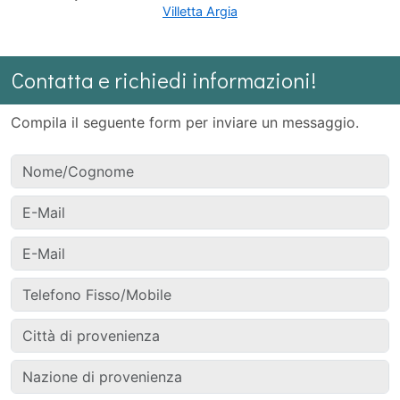
Villetta Argia
Contatta e richiedi informazioni!
Compila il seguente form per inviare un messaggio.