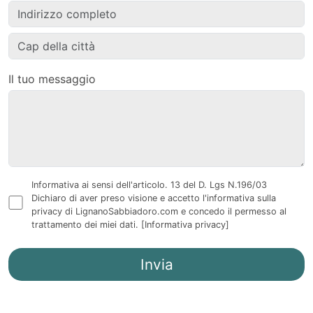
Il tuo messaggio
Informativa ai sensi dell'articolo. 13 del D. Lgs N.196/03
Dichiaro di aver preso visione e accetto l'informativa sulla
privacy di LignanoSabbiadoro.com e concedo il permesso al
trattamento dei miei dati.
[Informativa privacy]