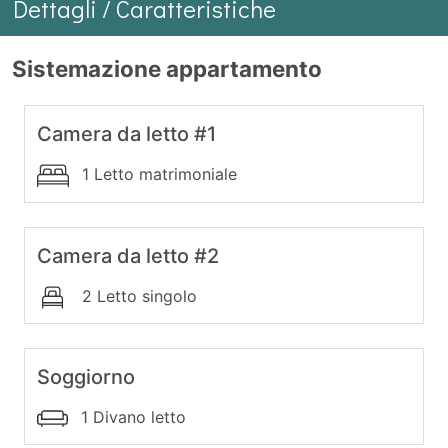
Dettagli / Caratteristiche
Sistemazione appartamento
Camera da letto #1
1 Letto matrimoniale
Camera da letto #2
2 Letto singolo
Soggiorno
1 Divano letto