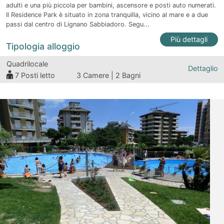
adulti e una più piccola per bambini, ascensore e posti auto numerati.
Il Residence Park è situato in zona tranquilla, vicino al mare e a due
passi dal centro di Lignano Sabbiadoro. Segu...
Più dettagli
Tipologia alloggio
Quadrilocale
Dettaglio
7
Posti letto
3 Camere | 2 Bagni