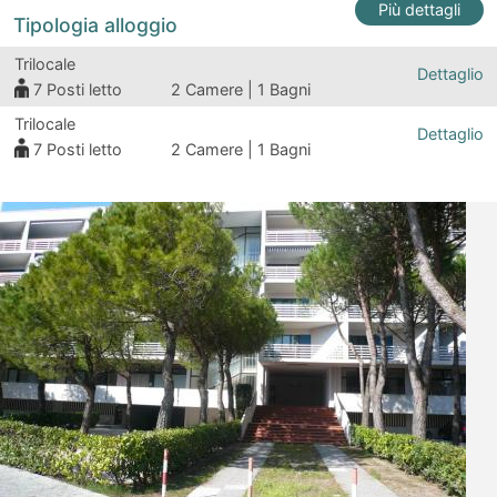
Più dettagli
Tipologia alloggio
Trilocale
Dettaglio
7
Posti letto
2 Camere | 1 Bagni
Trilocale
Dettaglio
7
Posti letto
2 Camere | 1 Bagni