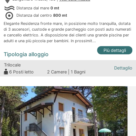
Distanza dal mare
0 mt
Distanza dal centro
800 mt
Elegante Residenza fronte mare, in posizione molto tranquilla, dotata
di 3 ascensori, custode e grande parcheggio con posti auto numerati
e cancello elettrico. A disposizione dei clienti una grande piscina per
adulti e una più piccola per bambini. In prossimit...
Più dettagli
Tipologia alloggio
Trilocale
Dettaglio
6
Posti letto
2 Camere | 1 Bagni