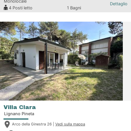
Monolocale
Dettaglio
4
Posti letto
1 Bagni
Villa Clara
Lignano Pineta
Arco della Ginestra 26 |
Vedi sulla mappa