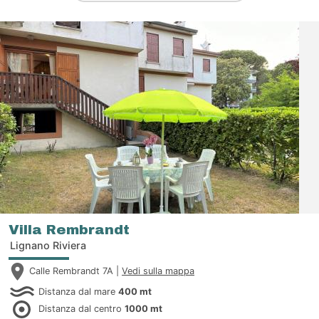
Villa Rembrandt
Lignano Riviera
Calle Rembrandt 7A |
Vedi sulla mappa
Distanza dal mare
400 mt
Distanza dal centro
1000 mt