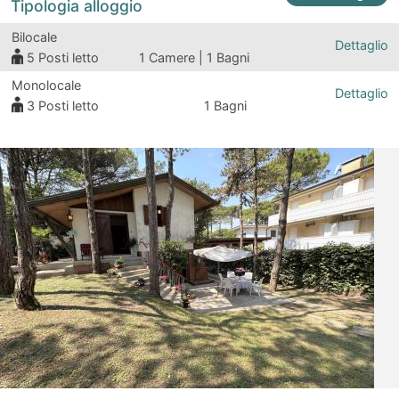
Tipologia alloggio
Bilocale
Dettaglio
5
Posti letto
1 Camere | 1 Bagni
Monolocale
Dettaglio
3
Posti letto
1 Bagni