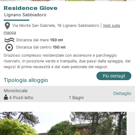
Residence Giove
Lignano Sabbiadoro
Via Monte San Gabriele, 16 Lignano Sabbiadoro |
Vedi sulla
mappa
Distanza dal mare
150 mt
Distanza dal centro
150 mt
Grazioso complesso residenziale con ascensore e parcheggio
riservato, in posizione verde e tranquilla, due passi dalla spiaggia, dai
negozi di prima necessità e dal viale pedonale dei negozi.
Più dettagli
Tipologia alloggio
Monolocale
Dettaglio
4
Posti letto
1 Bagni