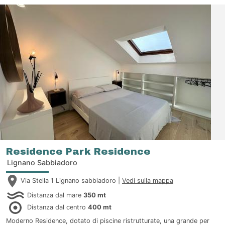
Residence Park Residence
Lignano Sabbiadoro
Via Stella 1 Lignano sabbiadoro |
Vedi sulla mappa
Distanza dal mare
350 mt
Distanza dal centro
400 mt
Moderno Residence, dotato di piscine ristrutturate, una grande per