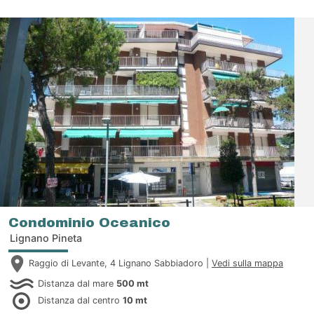
Condominio Oceanico
Lignano Pineta
Raggio di Levante, 4 Lignano Sabbiadoro |
Vedi sulla mappa
Distanza dal mare
500 mt
Distanza dal centro
10 mt