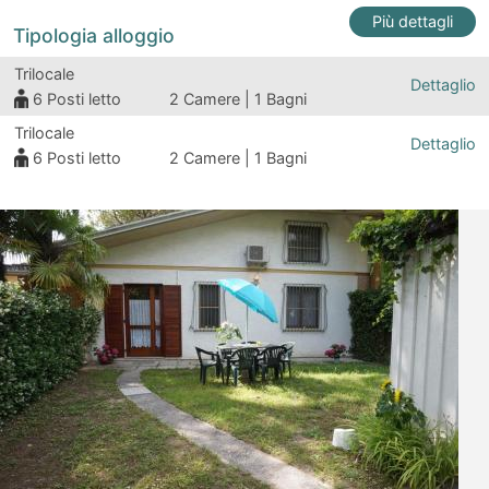
Più dettagli
Tipologia alloggio
Trilocale
Dettaglio
6
Posti letto
2 Camere | 1 Bagni
Trilocale
Dettaglio
6
Posti letto
2 Camere | 1 Bagni