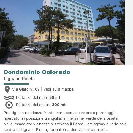
Condominio Colorado
Lignano Pineta
Via Giardini, 69 |
Vedi sulla mappa
Distanza dal mare
50 mt
Distanza dal centro
300 mt
Prestigiosa residenza fronte mare con ascensore e parcheggio
riservato, in posizione tranquilla, immersa nel verde della pineta.
Nelle immediate vicinanze si trovano il Parco Hemingway e l'originale
centro di Lignano Pineta, formato da due vialoni paralleli...