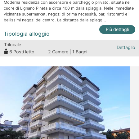
Moderna residenza con ascensore e parcheggio privato, situata nel
cuore di Lignano Pineta a circa 400 m dalla spiaggia. Nelle immediate
vicinanze supermarket, negozi di prima necessità, bar, ristoranti e i
bellissimi negozi del centro. La distanza dalla spiagg...
Più dettagli
Tipologia alloggio
Trilocale
Dettaglio
6
Posti letto
2 Camere | 1 Bagni