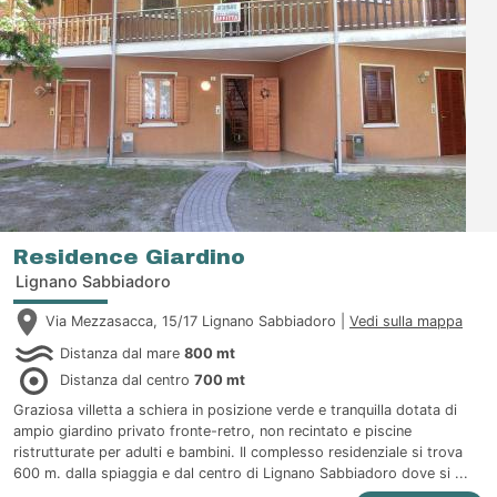
Residence Giardino
Lignano Sabbiadoro
Via Mezzasacca, 15/17 Lignano Sabbiadoro |
Vedi sulla mappa
Distanza dal mare
800 mt
Distanza dal centro
700 mt
Graziosa villetta a schiera in posizione verde e tranquilla dotata di
ampio giardino privato fronte-retro, non recintato e piscine
ristrutturate per adulti e bambini. Il complesso residenziale si trova
600 m. dalla spiaggia e dal centro di Lignano Sabbiadoro dove si ...