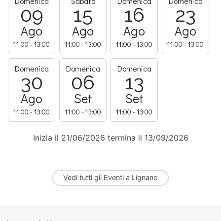
Domenica
Sabato
Domenica
Domenica
09
15
16
23
Ago
Ago
Ago
Ago
11:00 - 13:00
11:00 - 13:00
11:00 - 13:00
11:00 - 13:00
Domenica
Domenica
Domenica
30
06
13
Ago
Set
Set
11:00 - 13:00
11:00 - 13:00
11:00 - 13:00
Inizia il 21/06/2026 termina il 13/09/2026
Vedi tutti gli
Eventi a Lignano