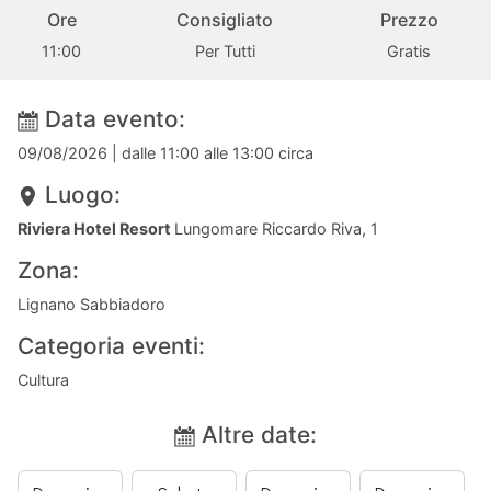
Ore
Consigliato
Prezzo
11:00
Per Tutti
Gratis
Data evento:
09/08/2026
| dalle 11:00 alle 13:00 circa
Luogo:
Riviera Hotel Resort
Lungomare Riccardo Riva, 1
Zona:
Lignano Sabbiadoro
Categoria eventi:
Cultura
Altre date: