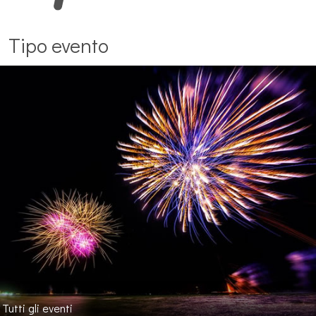
Tipo evento
Tutti gli eventi