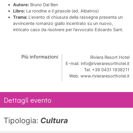
Autore:
Bruno Dal Ben
Libro:
La rondine e il girasole
(ed. Albatros)
Trama:
L'evento di chiusura della rassegna presenta un
avvincente romanzo giallo incentrato su un nuovo,
intricato caso da risolvere per l’avvocato Edoardo Sant.
Più informazioni
Riviera Resort Hotel
E-mail.
info@rivieraresorthotel.it
Tel. +39 0431 1938211
Web. www.rivieraresorthotel.it
Dettagli evento
Tipologia:
Cultura