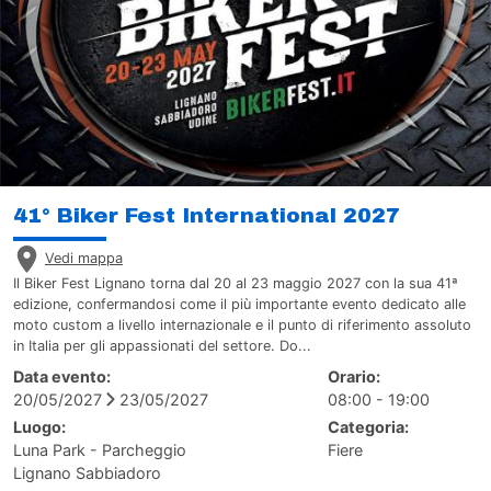
41° Biker Fest International 2027
Vedi mappa
Il Biker Fest Lignano torna dal 20 al 23 maggio 2027 con la sua 41ª
edizione, confermandosi come il più importante evento dedicato alle
moto custom a livello internazionale e il punto di riferimento assoluto
in Italia per gli appassionati del settore. Do...
Data evento:
Orario:
20/05/2027
23/05/2027
08:00 - 19:00
Luogo:
Categoria:
Luna Park - Parcheggio
Fiere
Lignano Sabbiadoro