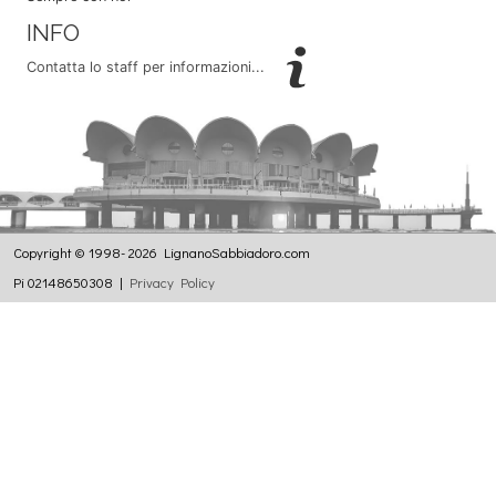
INFO
Contatta lo staff per informazioni...
Copyright © 1998- 2026 LignanoSabbiadoro.com
Pi 02148650308 |
Privacy Policy