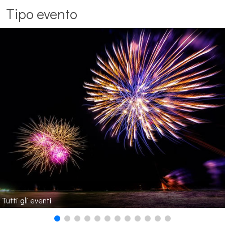
Tipo evento
Tutti gli eventi