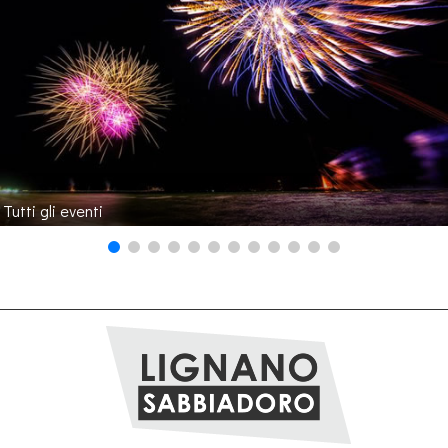
Tutti gli eventi