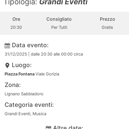
Tipologia:
Grandi Eventi
Ore
Consigliato
Prezzo
20:30
Per Tutti
Gratis
Data evento:
31/12/2025
| dalle 20:30 alle 00:00 circa
Luogo:
Piazza Fontana
Viale Gorizia
Zona:
Lignano Sabbiadoro
Categoria eventi:
Grandi Eventi, Musica
Altre date: