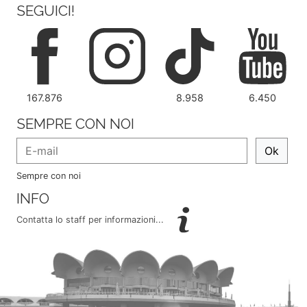
SEGUICI!
167.876
8.958
6.450
SEMPRE CON NOI
Ok
Sempre con noi
INFO
Contatta lo staff per informazioni...