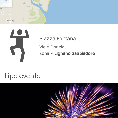
Piazza Fontana
Viale Gorizia
Zona »
Lignano Sabbiadoro
Tipo evento