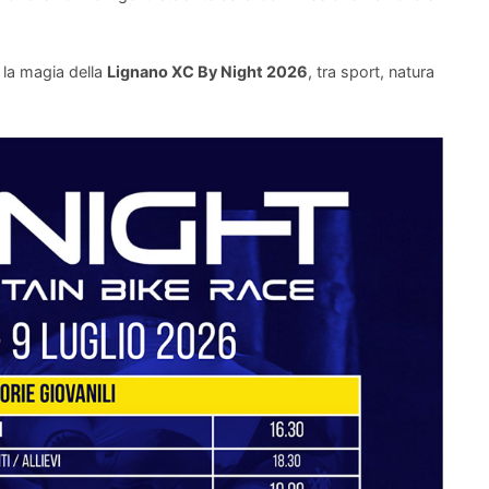
i la magia della
Lignano XC By Night 2026
, tra sport, natura