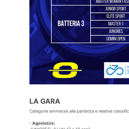
LA GARA
Categorie ammesse alla partenza e relative classifi
- Agonisti/e: