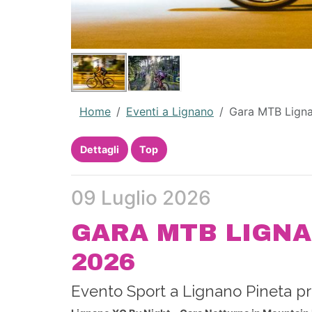
Home
Eventi a Lignano
Gara MTB Lign
Dettagli
Top
09 Luglio 2026
GARA MTB LIGNA
2026
Evento Sport a Lignano Pineta pr