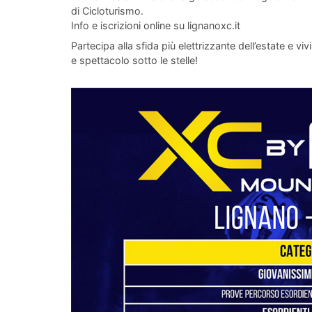
di Cicloturismo.
Info e iscrizioni online su
lignanoxc.it
Partecipa alla sfida più elettrizzante dell’estate e viv
e spettacolo sotto le stelle!