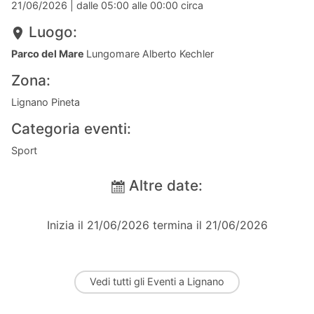
21/06/2026
| dalle 05:00 alle 00:00 circa
Luogo:
Parco del Mare
Lungomare Alberto Kechler
Zona:
Lignano Pineta
Categoria eventi:
Sport
Altre date:
Inizia il 21/06/2026 termina il 21/06/2026
Vedi tutti gli
Eventi a Lignano