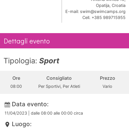
Opatija, Croatia
E-mail:
swim@swimcamps.org
Cell. +385 989715955
Dettagli evento
Tipologia:
Sport
Ore
Consigliato
Prezzo
08:00
Per Sportivi, Per Atleti
Vario
Data evento:
11/04/2023
| dalle 08:00 alle 00:00 circa
Luogo: