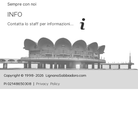
Sempre con noi
INFO
Contatta lo staff per informazioni...
Copyright © 1998- 2026 LignanoSabbiadoro.com
Pi 02148650308 |
Privacy Policy