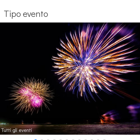
Tipo evento
Tutti gli eventi