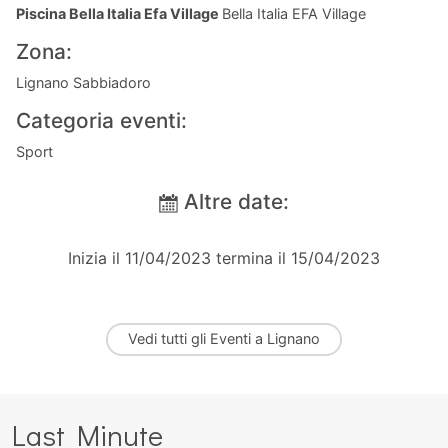
Piscina Bella Italia Efa Village
Bella Italia EFA Village
Zona:
Lignano Sabbiadoro
Categoria eventi:
Sport
Altre date:
Inizia il 11/04/2023 termina il 15/04/2023
Vedi tutti gli
Eventi a Lignano
Last Minute