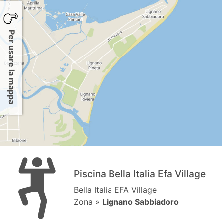
Per usare la mappa
Piscina Bella Italia Efa Village
Bella Italia EFA Village
Zona »
Lignano Sabbiadoro