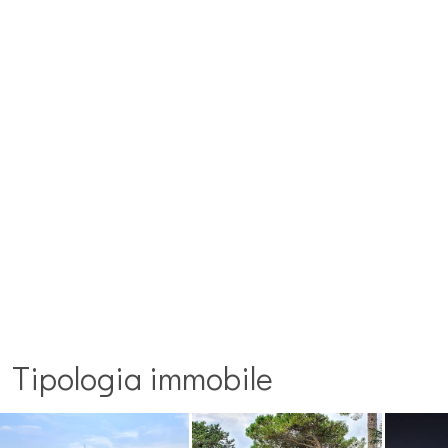
Tipologia immobile