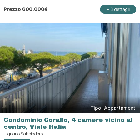
Prezzo 600.000€
Più dettagli
Tipo: Appartamenti
Condominio Corallo, 4 camere vicino al
centro, Viale Italia
Lignano Sabbiadoro