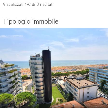
Visualizzati
1-6
di
6
risultati
Tipologia immobile