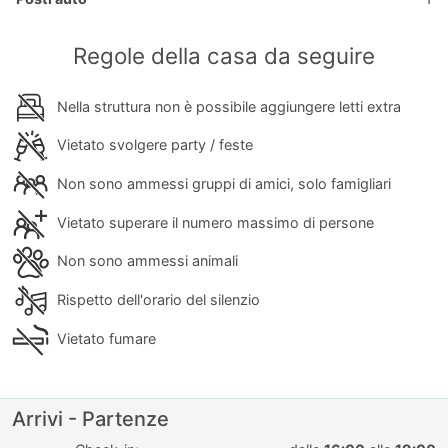
Regole della casa da seguire
Nella struttura non è possibile aggiungere letti extra
Vietato svolgere party / feste
Non sono ammessi gruppi di amici, solo famigliari
Vietato superare il numero massimo di persone
Non sono ammessi animali
Rispetto dell'orario del silenzio
Vietato fumare
Arrivi - Partenze