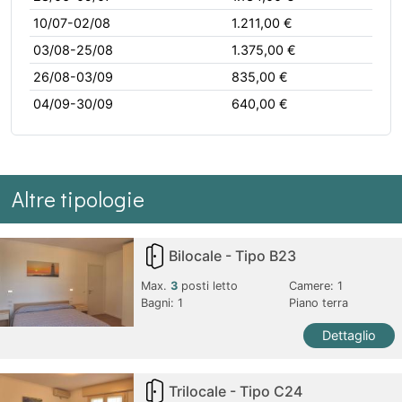
10/07-02/08
1.211,00 €
03/08-25/08
1.375,00 €
26/08-03/09
835,00 €
04/09-30/09
640,00 €
Altre tipologie
Bilocale - Tipo B23
Max.
3
posti letto
Camere:
1
Bagni:
1
Piano terra
Dettaglio
Trilocale - Tipo C24