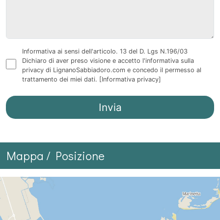
Informativa ai sensi dell'articolo. 13 del D. Lgs N.196/03
Dichiaro di aver preso visione e accetto l'informativa sulla
privacy di LignanoSabbiadoro.com e concedo il permesso al
trattamento dei miei dati.
[Informativa privacy]
Mappa / Posizione