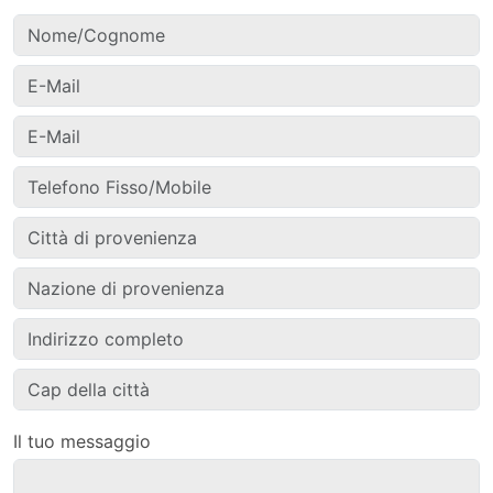
Il tuo messaggio