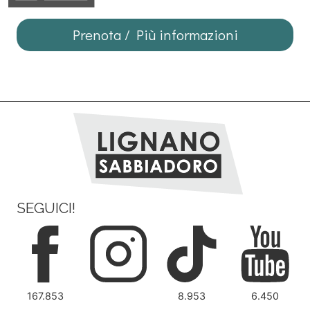
Prenota / Più informazioni
SEGUICI!
167.853
8.953
6.450