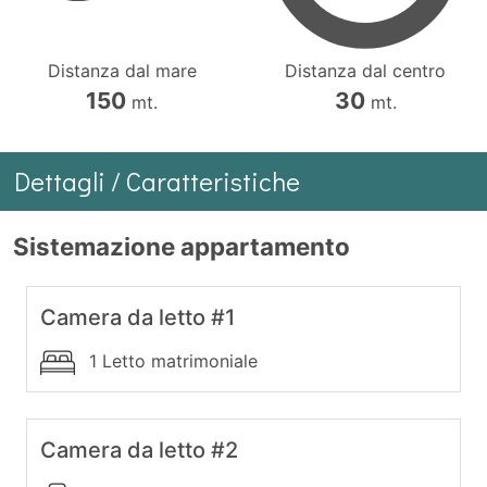
Distanza dal mare
Distanza dal centro
150
30
mt.
mt.
Dettagli / Caratteristiche
Sistemazione appartamento
Camera da letto #1
1 Letto matrimoniale
Camera da letto #2