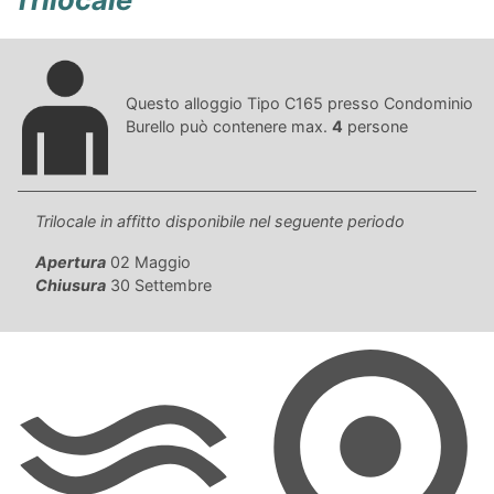
Questo alloggio Tipo C165 presso Condominio
Burello può contenere max.
4
persone
Trilocale in affitto disponibile nel seguente periodo
Apertura
02 Maggio
Chiusura
30 Settembre