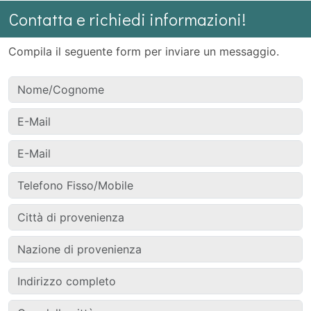
Contatta e richiedi informazioni!
Compila il seguente form per inviare un messaggio.