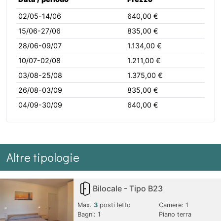
02/05-14/06
640,00 €
15/06-27/06
835,00 €
28/06-09/07
1.134,00 €
10/07-02/08
1.211,00 €
03/08-25/08
1.375,00 €
26/08-03/09
835,00 €
04/09-30/09
640,00 €
Altre tipologie
Bilocale - Tipo B23
Max.
3
posti letto
Camere:
1
Bagni:
1
Piano terra