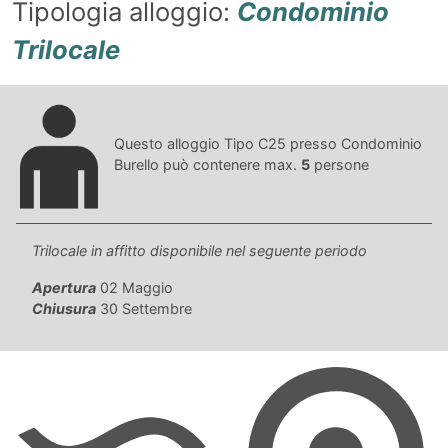
Tipologia alloggio:
Condominio
Trilocale
Questo alloggio Tipo C25 presso Condominio
Burello può contenere max.
5
persone
Trilocale in affitto disponibile nel seguente periodo
Apertura
02 Maggio
Chiusura
30 Settembre