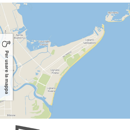
Per usare la mappa