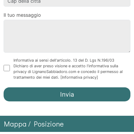
Il tuo messaggio
Informativa ai sensi dell'articolo. 13 del D. Lgs N.196/03
Dichiaro di aver preso visione e accetto l'informativa sulla
privacy di LignanoSabbiadoro.com e concedo il permesso al
trattamento dei miei dati.
[Informativa privacy]
Mappa / Posizione