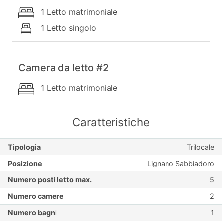
1 Letto matrimoniale
1 Letto singolo
Camera da letto #2
1 Letto matrimoniale
Caratteristiche
Tipologia
Trilocale
Posizione
Lignano Sabbiadoro
Numero posti letto max.
5
Numero camere
2
Numero bagni
1