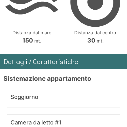
Distanza dal mare
Distanza dal centro
150
30
mt.
mt.
Dettagli / Caratteristiche
Sistemazione appartamento
Soggiorno
Camera da letto #1