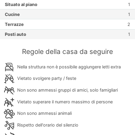
Situato al piano
1
Cucine
1
Terrazze
2
Posti auto
1
Regole della casa da seguire
Nella struttura non è possibile aggiungere letti extra
Vietato svolgere party / feste
Non sono ammessi gruppi di amici, solo famigliari
Vietato superare il numero massimo di persone
Non sono ammessi animali
Rispetto dell'orario del silenzio