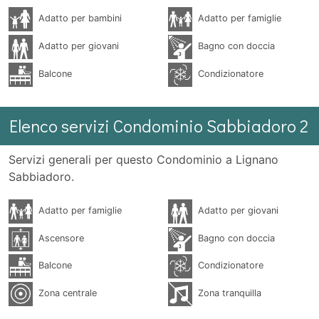
Adatto per bambini
Adatto per famiglie
Adatto per giovani
Bagno con doccia
Balcone
Condizionatore
Elenco servizi Condominio Sabbiadoro 2
Servizi generali per questo Condominio a Lignano
Sabbiadoro.
Adatto per famiglie
Adatto per giovani
Ascensore
Bagno con doccia
Balcone
Condizionatore
Zona centrale
Zona tranquilla