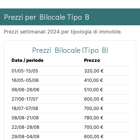
Prezzi per Bilocale Tipo B
Prezzi settimanali 2024 per tipologia di immobile.
Prezzi Bilocale (Tipo B)
Data / periodo
Prezzo
01/05-15/05
320,00 €
16/05-05/06
410,00 €
06/06-26/06
510,00 €
27/06-17/07
600,00 €
18/07-07/08
700,00 €
08/08-21/08
780,00 €
22/08-28/08
700,00 €
29/08-04/09
600,00 €