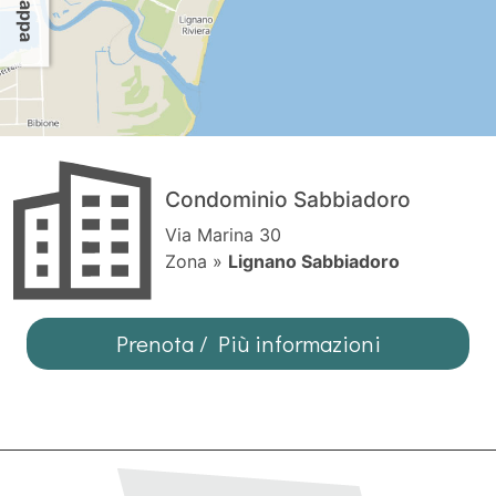
Condominio Sabbiadoro
Via Marina 30
Zona »
Lignano Sabbiadoro
Prenota / Più informazioni