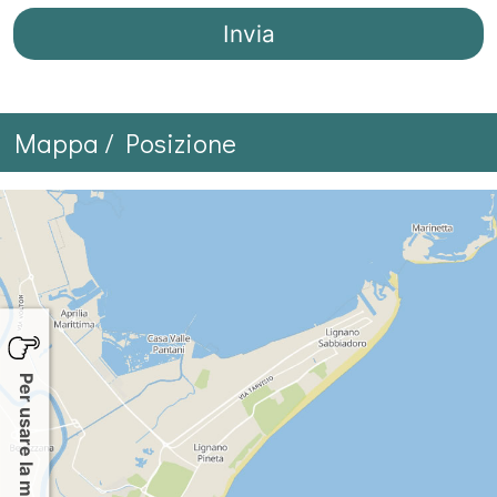
Mappa / Posizione
Per usare la mappa