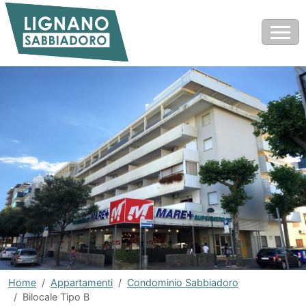
Home
Appartamenti
Condominio Sabbiadoro
Bilocale Tipo B