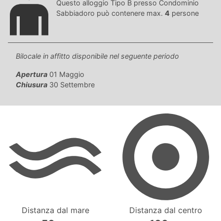
Questo alloggio Tipo B presso Condominio
Sabbiadoro può contenere max.
4
persone
Bilocale in affitto disponibile nel seguente periodo
Apertura
01 Maggio
Chiusura
30 Settembre
Distanza dal mare
Distanza dal centro