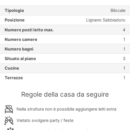
Tipologia
Bilocale
Posizione
Lignano Sabbiadoro
Numero posti letto max.
4
Numero camere
1
Numero bagni
1
Situato al piano
3
Cucine
1
Terrazze
1
Regole della casa da seguire
Nella struttura non è possibile aggiungere letti extra
Vietato svolgere party / feste