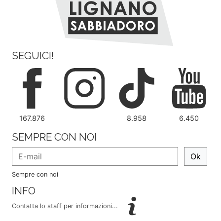
SEGUICI!
167.876
8.958
6.450
SEMPRE CON NOI
Ok
Sempre con noi
INFO
Contatta lo staff per informazioni...