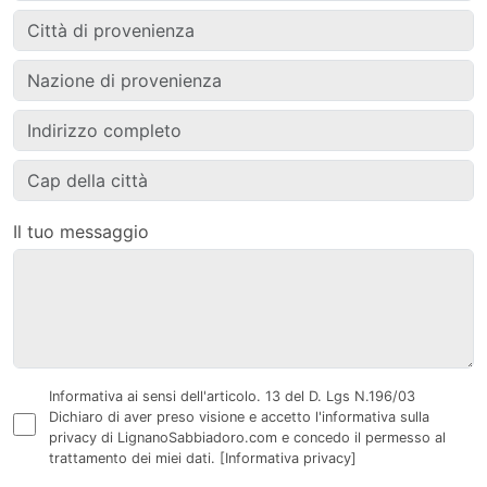
Il tuo messaggio
Informativa ai sensi dell'articolo. 13 del D. Lgs N.196/03
Dichiaro di aver preso visione e accetto l'informativa sulla
privacy di LignanoSabbiadoro.com e concedo il permesso al
trattamento dei miei dati.
[Informativa privacy]