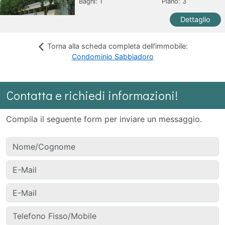
Bagni:
1
Piano: 3
Dettaglio
Torna alla scheda completa dell'immobile:
Condominio Sabbiadoro
Contatta e richiedi informazioni!
Compila il seguente form per inviare un messaggio.