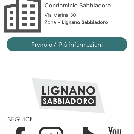
Condominio Sabbiadoro
Via Marina 30
Zona »
Lignano Sabbiadoro
Prenota / Più informazioni
SEGUICI!