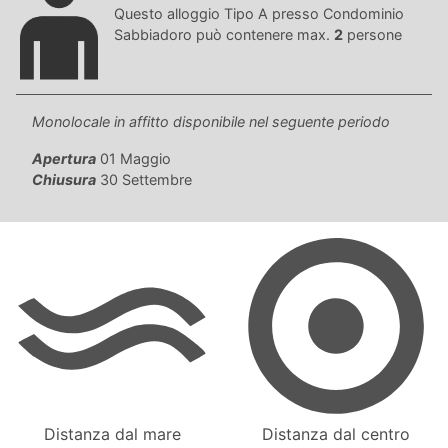
Questo alloggio Tipo A presso Condominio
Sabbiadoro può contenere max.
2
persone
Monolocale in affitto disponibile nel seguente periodo
Apertura
01 Maggio
Chiusura
30 Settembre
Distanza dal mare
Distanza dal centro