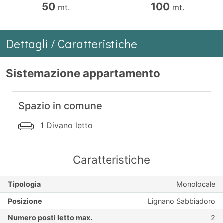
50
100
mt.
mt.
Dettagli / Caratteristiche
Sistemazione appartamento
Spazio in comune
1 Divano letto
Caratteristiche
Tipologia
Monolocale
Posizione
Lignano Sabbiadoro
Numero posti letto max.
2