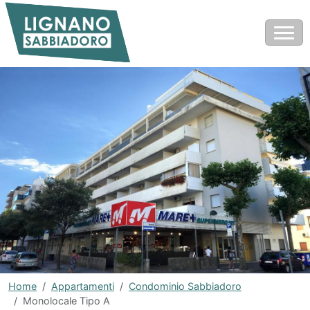
Home
Appartamenti
Condominio Sabbiadoro
Monolocale Tipo A