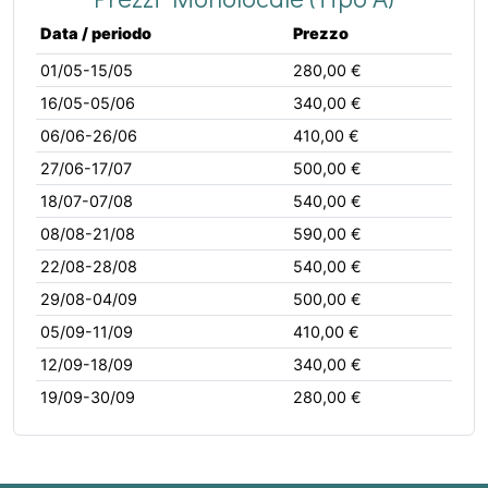
Data / periodo
Prezzo
01/05-15/05
280,00 €
16/05-05/06
340,00 €
06/06-26/06
410,00 €
27/06-17/07
500,00 €
18/07-07/08
540,00 €
08/08-21/08
590,00 €
22/08-28/08
540,00 €
29/08-04/09
500,00 €
05/09-11/09
410,00 €
12/09-18/09
340,00 €
19/09-30/09
280,00 €