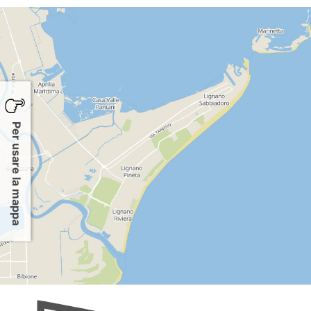
Per usare la mappa