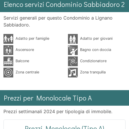
Elenco servizi Condominio Sabbiadoro 2
Servizi generali per questo Condominio a Lignano
Sabbiadoro.
Adatto per famiglie
Adatto per giovani
Ascensore
Bagno con doccia
Balcone
Condizionatore
Zona centrale
Zona tranquilla
Prezzi per Monolocale Tipo A
Prezzi settimanali 2024 per tipologia di immobile.
Prezzi Monolocale (Tipo A)