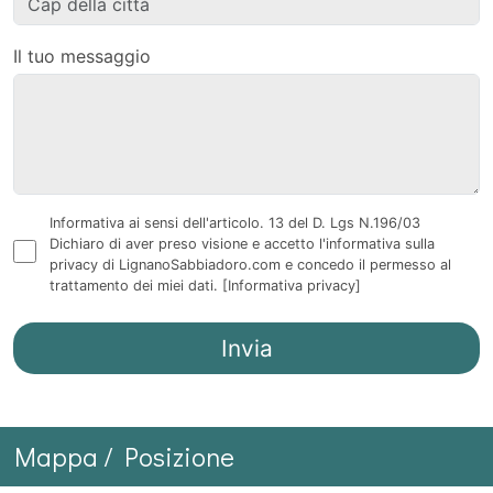
Il tuo messaggio
Informativa ai sensi dell'articolo. 13 del D. Lgs N.196/03
Dichiaro di aver preso visione e accetto l'informativa sulla
privacy di LignanoSabbiadoro.com e concedo il permesso al
trattamento dei miei dati.
[Informativa privacy]
Mappa / Posizione