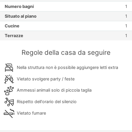
Numero bagni
1
Situato al piano
1
Cucine
1
Terrazze
1
Regole della casa da seguire
Nella struttura non è possibile aggiungere letti extra
Vietato svolgere party / feste
Ammessi animali solo di piccola taglia
Rispetto dell'orario del silenzio
Vietato fumare