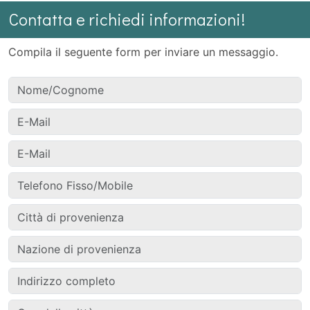
Contatta e richiedi informazioni!
Compila il seguente form per inviare un messaggio.