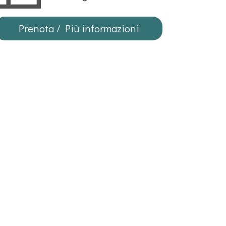
Prenota / Più informazioni