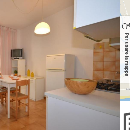
Per usare la mappa