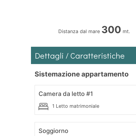
300
Distanza dal mare
mt.
Dettagli / Caratteristiche
Sistemazione appartamento
Camera da letto #1
1 Letto matrimoniale
Soggiorno