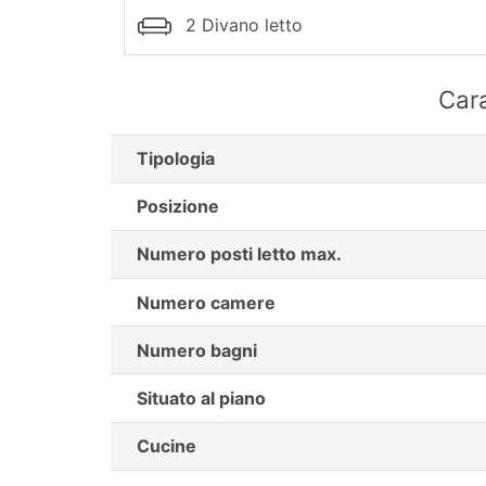
2 Divano letto
Cara
Tipologia
Posizione
Numero posti letto max.
Numero camere
Numero bagni
Situato al piano
Cucine