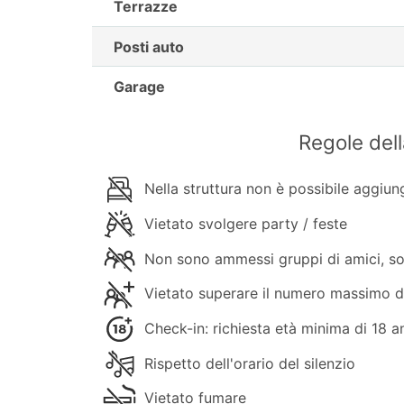
Terrazze
Posti auto
Garage
Regole del
Nella struttura non è possibile aggiung
Vietato svolgere party / feste
Non sono ammessi gruppi di amici, sol
Vietato superare il numero massimo d
Check-in: richiesta età minima di 18 a
Rispetto dell'orario del silenzio
Vietato fumare