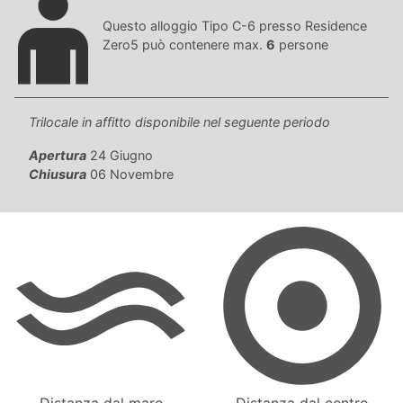
Questo alloggio Tipo C-6 presso Residence
Zero5 può contenere max.
6
persone
Trilocale in affitto disponibile nel seguente periodo
Apertura
24 Giugno
Chiusura
06 Novembre