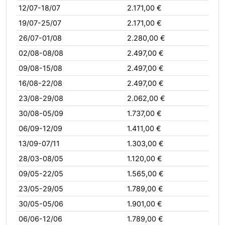
12/07-18/07
2.171,00 €
19/07-25/07
2.171,00 €
26/07-01/08
2.280,00 €
02/08-08/08
2.497,00 €
09/08-15/08
2.497,00 €
16/08-22/08
2.497,00 €
23/08-29/08
2.062,00 €
30/08-05/09
1.737,00 €
06/09-12/09
1.411,00 €
13/09-07/11
1.303,00 €
28/03-08/05
1.120,00 €
09/05-22/05
1.565,00 €
23/05-29/05
1.789,00 €
30/05-05/06
1.901,00 €
06/06-12/06
1.789,00 €