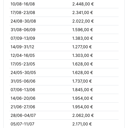
10/08-16/08
2.448,00 €
17/08-23/08
2.341,00 €
24/08-30/08
2.022,00 €
31/08-06/09
1.596,00 €
07/09-13/09
1.383,00 €
14/09-31/12
1.277,00 €
12/04-16/05
1.303,00 €
17/05-23/05
1.628,00 €
24/05-30/05
1.628,00 €
31/05-06/06
1.737,00 €
07/06-13/06
1.845,00 €
14/06-20/06
1.954,00 €
21/06-27/06
1.954,00 €
28/06-04/07
2.062,00 €
05/07-11/07
2.171,00 €