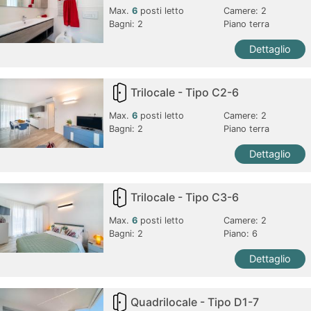
Max.
6
posti letto
Camere:
2
Bagni:
2
Piano terra
Dettaglio
Trilocale - Tipo C2-6
Max.
6
posti letto
Camere:
2
Bagni:
2
Piano terra
Dettaglio
Trilocale - Tipo C3-6
Max.
6
posti letto
Camere:
2
Bagni:
2
Piano: 6
Dettaglio
Quadrilocale - Tipo D1-7