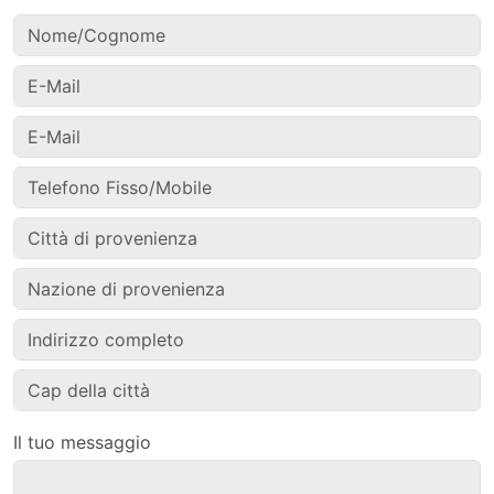
Il tuo messaggio