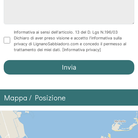
Informativa ai sensi dell'articolo. 13 del D. Lgs N.196/03
Dichiaro di aver preso visione e accetto l'informativa sulla
privacy di LignanoSabbiadoro.com e concedo il permesso al
trattamento dei miei dati.
[Informativa privacy]
Mappa / Posizione