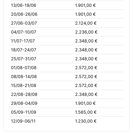
13/06-19/06
1.901,00 €
20/06-26/06
1.901,00 €
27/06-03/07
2.124,00 €
04/07-10/07
2.236,00 €
11/07-17/07
2.348,00 €
18/07-24/07
2.348,00 €
25/07-31/07
2.348,00 €
01/08-07/08
2.572,00 €
08/08-14/08
2.572,00 €
15/08-21/08
2.572,00 €
22/08-28/08
2.348,00 €
29/08-04/09
1.901,00 €
05/09-11/09
1.565,00 €
12/09-06/11
1.230,00 €