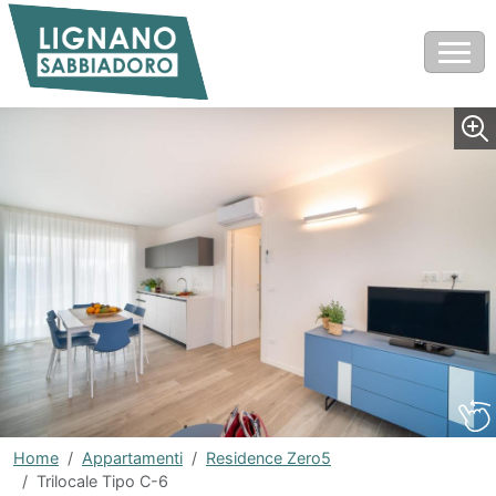
Home
Appartamenti
Residence Zero5
Trilocale Tipo C-6