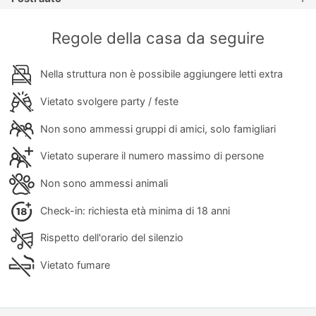
Regole della casa da seguire
Nella struttura non è possibile aggiungere letti extra
Vietato svolgere party / feste
Non sono ammessi gruppi di amici, solo famigliari
Vietato superare il numero massimo di persone
Non sono ammessi animali
Check-in: richiesta età minima di 18 anni
Rispetto dell'orario del silenzio
Vietato fumare