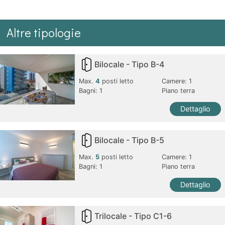
Altre tipologie
Bilocale - Tipo B-4
Max.
4
posti letto
Camere:
1
Bagni:
1
Piano terra
Dettaglio
Bilocale - Tipo B-5
Max.
5
posti letto
Camere:
1
Bagni:
1
Piano terra
Dettaglio
Trilocale - Tipo C1-6