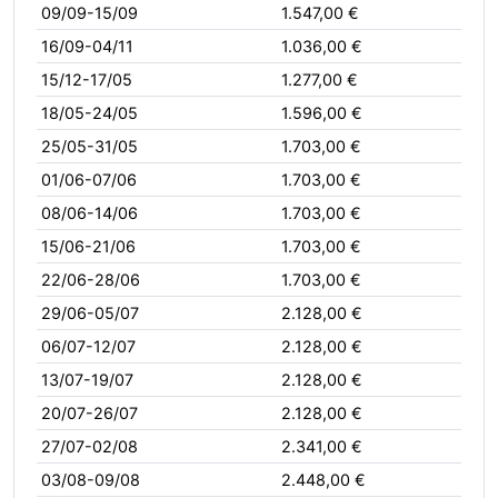
09/09-15/09
1.547,00 €
16/09-04/11
1.036,00 €
15/12-17/05
1.277,00 €
18/05-24/05
1.596,00 €
25/05-31/05
1.703,00 €
01/06-07/06
1.703,00 €
08/06-14/06
1.703,00 €
15/06-21/06
1.703,00 €
22/06-28/06
1.703,00 €
29/06-05/07
2.128,00 €
06/07-12/07
2.128,00 €
13/07-19/07
2.128,00 €
20/07-26/07
2.128,00 €
27/07-02/08
2.341,00 €
03/08-09/08
2.448,00 €