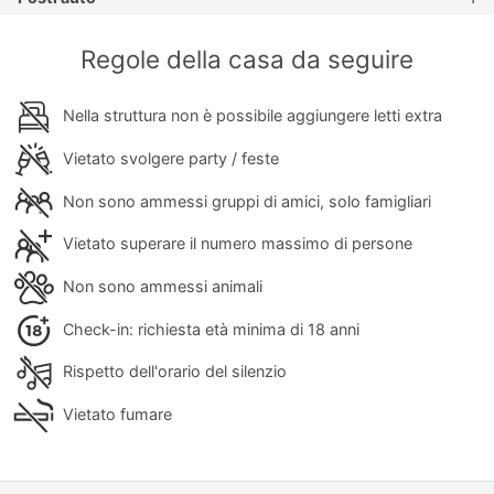
Regole della casa da seguire
Nella struttura non è possibile aggiungere letti extra
Vietato svolgere party / feste
Non sono ammessi gruppi di amici, solo famigliari
Vietato superare il numero massimo di persone
Non sono ammessi animali
Check-in: richiesta età minima di 18 anni
Rispetto dell'orario del silenzio
Vietato fumare