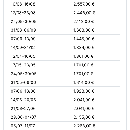
10/08-16/08
2.557,00 €
17/08-23/08
2.446,00 €
24/08-30/08
2.112,00 €
31/08-06/09
1.668,00 €
07/09-13/09
1.445,00 €
14/09-31/12
1.334,00 €
12/04-16/05
1.361,00 €
17/05-23/05
1.701,00 €
24/05-30/05
1.701,00 €
31/05-06/06
1.814,00 €
07/06-13/06
1.928,00 €
14/06-20/06
2.041,00 €
21/06-27/06
2.041,00 €
28/06-04/07
2.155,00 €
05/07-11/07
2.268,00 €