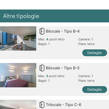
Altre tipologie
Bilocale - Tipo B-4
Max.
4
posti letto
Camere:
1
Bagni:
1
Piano terra
Dettaglio
Bilocale - Tipo B-5
Max.
5
posti letto
Camere:
1
Bagni:
1
Piano terra
Dettaglio
Trilocale - Tipo C-6