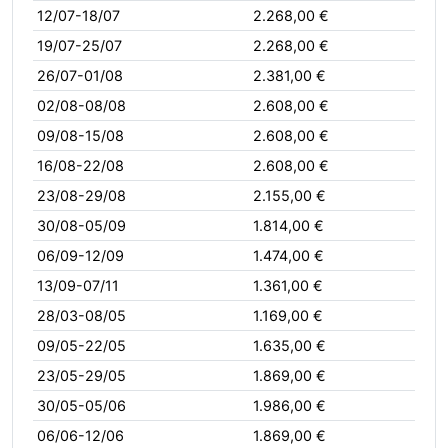
12/07-18/07
2.268,00 €
19/07-25/07
2.268,00 €
26/07-01/08
2.381,00 €
02/08-08/08
2.608,00 €
09/08-15/08
2.608,00 €
16/08-22/08
2.608,00 €
23/08-29/08
2.155,00 €
30/08-05/09
1.814,00 €
06/09-12/09
1.474,00 €
13/09-07/11
1.361,00 €
28/03-08/05
1.169,00 €
09/05-22/05
1.635,00 €
23/05-29/05
1.869,00 €
30/05-05/06
1.986,00 €
06/06-12/06
1.869,00 €