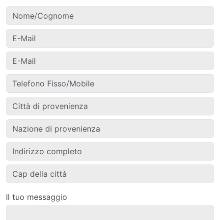
Il tuo messaggio