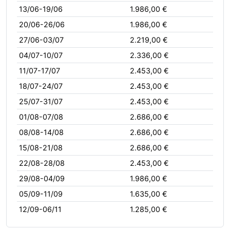
13/06-19/06
1.986,00 €
20/06-26/06
1.986,00 €
27/06-03/07
2.219,00 €
04/07-10/07
2.336,00 €
11/07-17/07
2.453,00 €
18/07-24/07
2.453,00 €
25/07-31/07
2.453,00 €
01/08-07/08
2.686,00 €
08/08-14/08
2.686,00 €
15/08-21/08
2.686,00 €
22/08-28/08
2.453,00 €
29/08-04/09
1.986,00 €
05/09-11/09
1.635,00 €
12/09-06/11
1.285,00 €