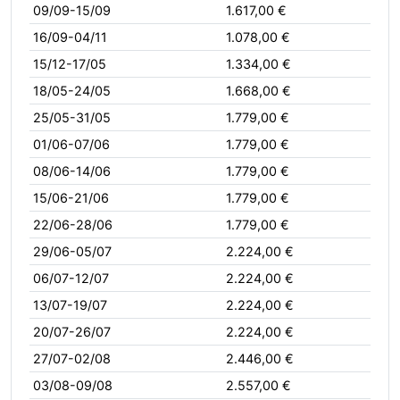
09/09-15/09
1.617,00 €
16/09-04/11
1.078,00 €
15/12-17/05
1.334,00 €
18/05-24/05
1.668,00 €
25/05-31/05
1.779,00 €
01/06-07/06
1.779,00 €
08/06-14/06
1.779,00 €
15/06-21/06
1.779,00 €
22/06-28/06
1.779,00 €
29/06-05/07
2.224,00 €
06/07-12/07
2.224,00 €
13/07-19/07
2.224,00 €
20/07-26/07
2.224,00 €
27/07-02/08
2.446,00 €
03/08-09/08
2.557,00 €