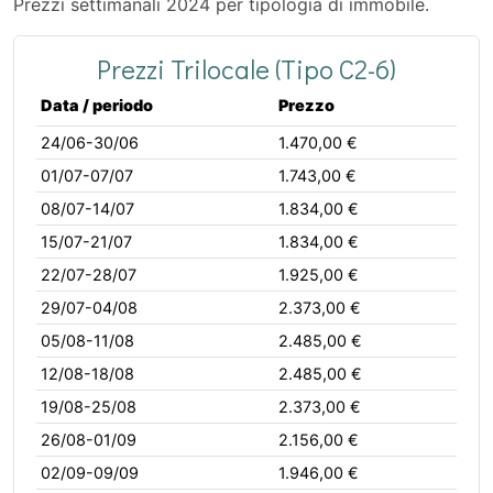
Prezzi settimanali 2024 per tipologia di immobile.
Prezzi Trilocale (Tipo C2-6)
Data / periodo
Prezzo
24/06-30/06
1.470,00 €
01/07-07/07
1.743,00 €
08/07-14/07
1.834,00 €
15/07-21/07
1.834,00 €
22/07-28/07
1.925,00 €
29/07-04/08
2.373,00 €
05/08-11/08
2.485,00 €
12/08-18/08
2.485,00 €
19/08-25/08
2.373,00 €
26/08-01/09
2.156,00 €
02/09-09/09
1.946,00 €