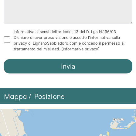
Informativa ai sensi dell'articolo. 13 del D. Lgs N.196/03
Dichiaro di aver preso visione e accetto l'informativa sulla
privacy di LignanoSabbiadoro.com e concedo il permesso al
trattamento dei miei dati.
[Informativa privacy]
Mappa / Posizione