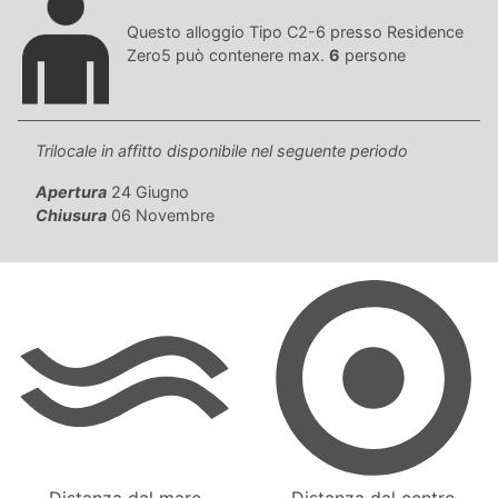
Questo alloggio Tipo C2-6 presso Residence
Zero5 può contenere max.
6
persone
Trilocale in affitto disponibile nel seguente periodo
Apertura
24 Giugno
Chiusura
06 Novembre