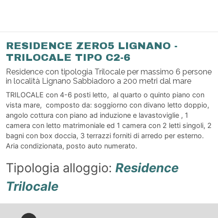
RESIDENCE ZERO5 LIGNANO -
TRILOCALE TIPO C2-6
Residence con tipologia Trilocale per massimo 6 persone
in località Lignano Sabbiadoro a 200 metri dal mare
TRILOCALE con 4-6 posti letto, al quarto o quinto piano con
vista mare, composto da: soggiorno con divano letto doppio,
angolo cottura con piano ad induzione e lavastoviglie , 1
camera con letto matrimoniale ed 1 camera con 2 letti singoli, 2
bagni con box doccia, 3 terrazzi forniti di arredo per esterno.
Aria condizionata, posto auto numerato.
Tipologia alloggio:
Residence
Trilocale