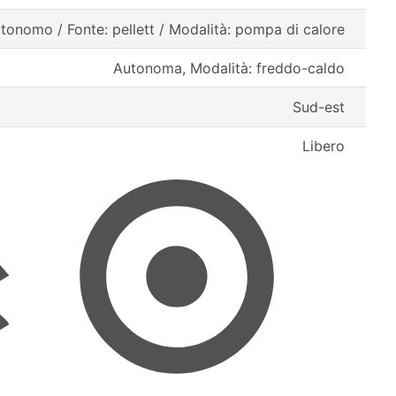
tonomo / Fonte: pellett / Modalità: pompa di calore
Autonoma, Modalità: freddo-caldo
Sud-est
Libero