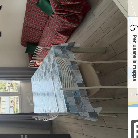
Per usare la mappa