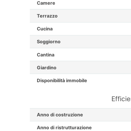
Camere
Terrazzo
Cucina
Soggiorno
Cantina
Giardino
Disponibilità immobile
Effici
Anno di costruzione
Anno di ristrutturazione