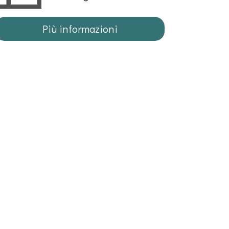
Più informazioni