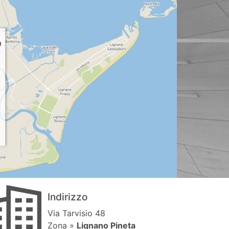
Indirizzo
Via Tarvisio 48
Zona »
Lignano Pineta