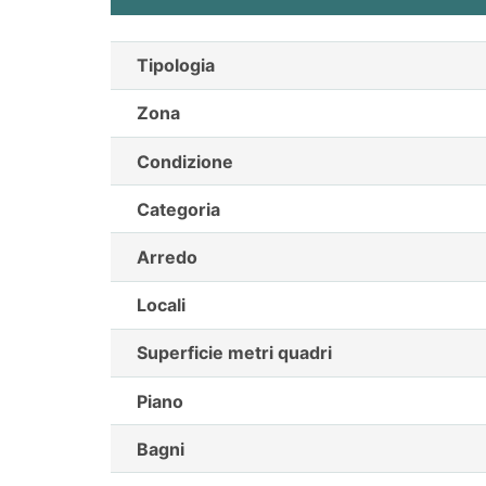
Tipologia
Zona
Condizione
Categoria
Arredo
Locali
Superficie metri quadri
Piano
Bagni