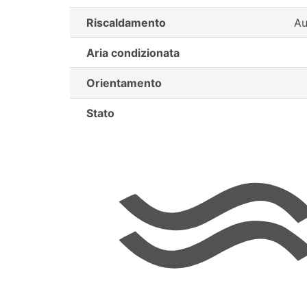
Riscaldamento
Au
Aria condizionata
Orientamento
Stato