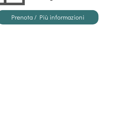
Prenota / Più informazioni