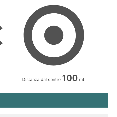
100
Distanza dal centro
mt.