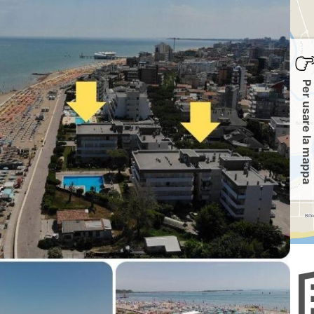
Per usare la mappa