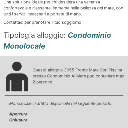
Una soluzione ideale per chi desidera una vacanza
confortevole e rilassante, immersa nella bellezza del mare, con
tutti i servizi necessari a portata di mano.
Contattaci per prenotare il tuo soggiorno
Tipologia alloggio:
Condominio
Monolocale
Questo alloggio 3055 Fronte Mare Con Piscina
presso Condominio Al Mare può contenere max.
2
persone
Monolocale in affitto disponibile nel seguente periodo
Apertura
Chiusura