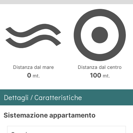
Distanza dal mare
Distanza dal centro
0
100
mt.
mt.
Dettagli / Caratteristiche
Sistemazione appartamento