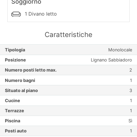
Soggiorno
1 Divano letto
Caratteristiche
Tipologia
Monolocale
Posizione
Lignano Sabbiadoro
Numero posti letto max.
2
Numero bagni
1
Situato al piano
3
Cucine
1
Terrazze
1
Piscina
Sì
Posti auto
1