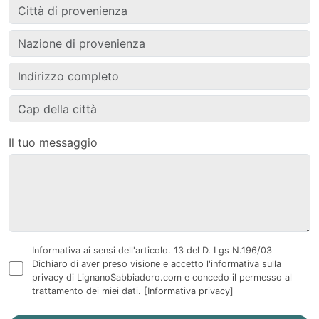
Il tuo messaggio
Informativa ai sensi dell'articolo. 13 del D. Lgs N.196/03
Dichiaro di aver preso visione e accetto l'informativa sulla
privacy di LignanoSabbiadoro.com e concedo il permesso al
trattamento dei miei dati.
[Informativa privacy]