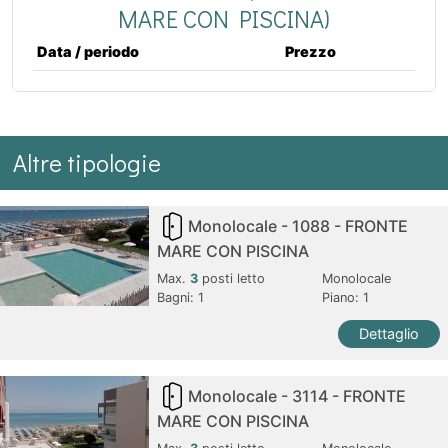
MARE CON PISCINA)
Data / periodo
Prezzo
Altre tipologie
Monolocale - 1088 - FRONTE
MARE CON PISCINA
Max.
3
posti letto
Monolocale
Bagni:
1
Piano: 1
Dettaglio
Monolocale - 3114 - FRONTE
MARE CON PISCINA