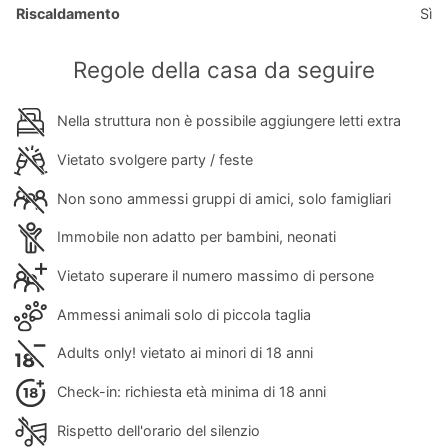
Riscaldamento
Sì
Regole della casa da seguire
Nella struttura non è possibile aggiungere letti extra
Vietato svolgere party / feste
Non sono ammessi gruppi di amici, solo famigliari
Immobile non adatto per bambini, neonati
Vietato superare il numero massimo di persone
Ammessi animali solo di piccola taglia
Adults only! vietato ai minori di 18 anni
Check-in: richiesta età minima di 18 anni
Rispetto dell'orario del silenzio