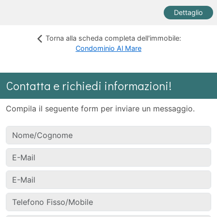
Dettaglio
Torna alla scheda completa dell'immobile:
Condominio Al Mare
Contatta e richiedi informazioni!
Compila il seguente form per inviare un messaggio.