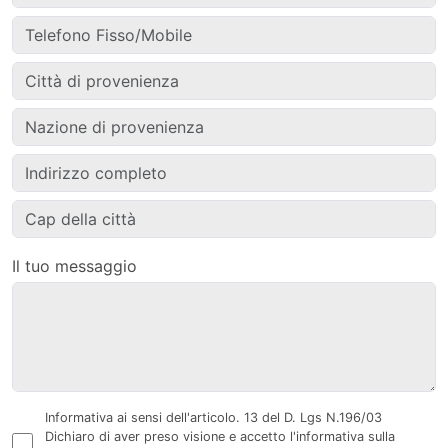
Il tuo messaggio
Informativa ai sensi dell'articolo. 13 del D. Lgs N.196/03
Dichiaro di aver preso visione e accetto l'informativa sulla