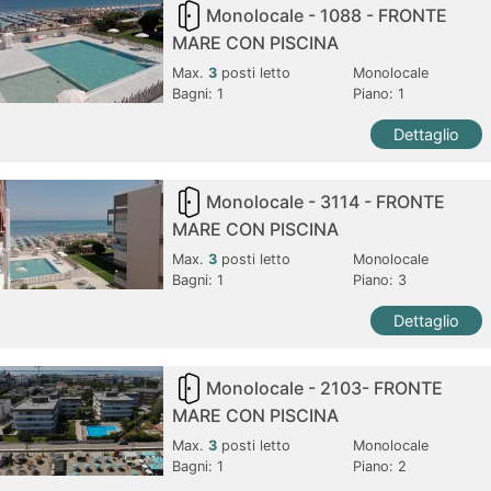
Monolocale - 1088 - FRONTE
MARE CON PISCINA
Max.
3
posti letto
Monolocale
Bagni:
1
Piano: 1
Dettaglio
Monolocale - 3114 - FRONTE
MARE CON PISCINA
Max.
3
posti letto
Monolocale
Bagni:
1
Piano: 3
Dettaglio
Monolocale - 2103- FRONTE
MARE CON PISCINA
Max.
3
posti letto
Monolocale
Bagni:
1
Piano: 2