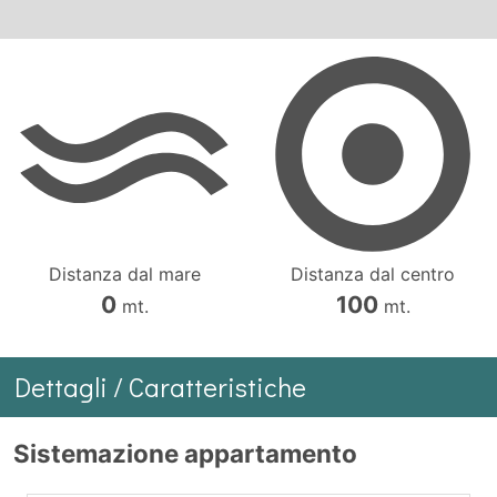
Distanza dal mare
Distanza dal centro
0
100
mt.
mt.
Dettagli / Caratteristiche
Sistemazione appartamento