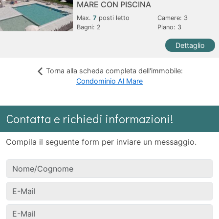
MARE CON PISCINA
Max.
7
posti letto
Camere:
3
Bagni:
2
Piano: 3
Dettaglio
Torna alla scheda completa dell'immobile:
Condominio Al Mare
Contatta e richiedi informazioni!
Compila il seguente form per inviare un messaggio.