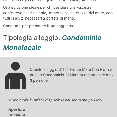
Una soluzione ideale per chi desidera una vacanza
confortevole e rilassante, immersa nella bellezza del mare, con
tutti i servizi necessari a portata di mano.
Contattaci per prenotare il tuo soggiorno
Tipologia alloggio:
Condominio
Monolocale
Questo alloggio 3112- Fronte Mare Con Piscina
presso Condominio Al Mare può contenere max.
3
persone
Monolocale in affitto disponibile nel seguente periodo
Apertura
Chiusura