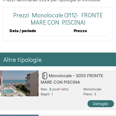
Prezzi Monolocale (3112- FRONTE
MARE CON PISCINA)
Data / periodo
Prezzo
Altre tipologie
Monolocale - 3055 FRONTE
MARE CON PISCINA
Max.
2
posti letto
Monolocale
Bagni:
1
Piano: 3
Dettaglio