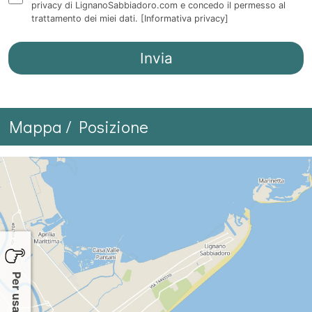
privacy di LignanoSabbiadoro.com e concedo il permesso al
trattamento dei miei dati.
[Informativa privacy]
Mappa / Posizione