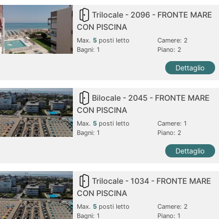
Trilocale - 2096 - FRONTE MARE
CON PISCINA
Max.
5
posti letto
Camere:
2
Bagni:
1
Piano: 2
Dettaglio
Bilocale - 2045 - FRONTE MARE
CON PISCINA
Max.
5
posti letto
Camere:
1
Bagni:
1
Piano: 2
Dettaglio
Trilocale - 1034 - FRONTE MARE
CON PISCINA
Max.
5
posti letto
Camere:
2
Bagni:
1
Piano: 1