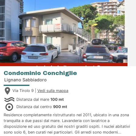
Condominio Conchiglie
Lignano Sabbiadoro
Via Tirolo 9 |
Vedi sulla mappa
Distanza dal mare
100 mt
Distanza dal centro
900 mt
Residence completamente ristrutturato nel 2011, ubicato in una zona
tranquilla a due passi dal mare. Lavanderia con lavatrice a
disposizione ed uso gratuito dei nostri graditi ospiti. I nuclei abitativi
sono solo 6, ben curati nei particolari. Gli arredi sono moderni...