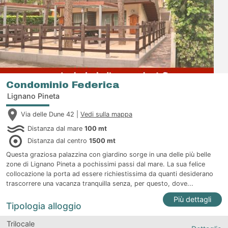
Condominio Federica
Lignano Pineta
Via delle Dune 42 |
Vedi sulla mappa
Distanza dal mare
100 mt
Distanza dal centro
1500 mt
Questa graziosa palazzina con giardino sorge in una delle più belle
zone di Lignano Pineta a pochissimi passi dal mare. La sua felice
collocazione la porta ad essere richiestissima da quanti desiderano
trascorrere una vacanza tranquilla senza, per questo, dove...
Più dettagli
Tipologia alloggio
Trilocale