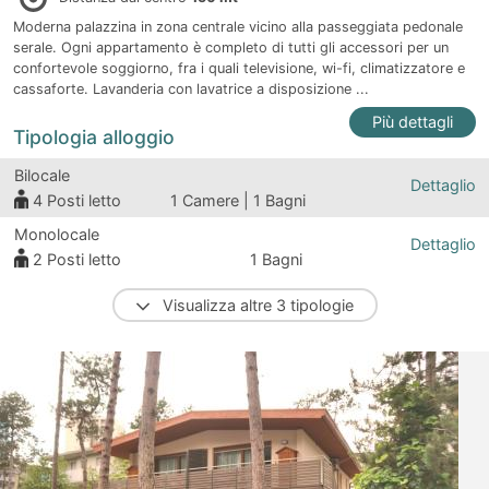
Moderna palazzina in zona centrale vicino alla passeggiata pedonale
serale. Ogni appartamento è completo di tutti gli accessori per un
confortevole soggiorno, fra i quali televisione, wi-fi, climatizzatore e
cassaforte. Lavanderia con lavatrice a disposizione ...
Più dettagli
Tipologia alloggio
Bilocale
Dettaglio
4
Posti letto
1 Camere | 1 Bagni
Monolocale
Dettaglio
2
Posti letto
1 Bagni
Visualizza altre 3 tipologie