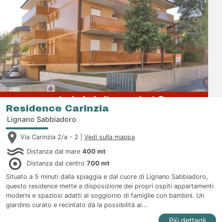
Residence Carinzia
Lignano Sabbiadoro
Via Carinzia 2/a - 2 |
Vedi sulla mappa
Distanza dal mare
400 mt
Distanza dal centro
700 mt
Situato a 5 minuti dalla spiaggia e dal cuore di Lignano Sabbiadoro,
questo residence mette a disposizione dei propri ospiti appartamenti
moderni e spaziosi adatti al soggiorno di famiglie con bambini. Un
giardino curato e recintato dà la possibilità ai...
Più dettagli