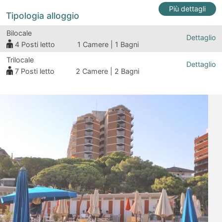
Più dettagli
Tipologia alloggio
Bilocale
Dettaglio
4
Posti letto
1 Camere | 1 Bagni
Trilocale
Dettaglio
7
Posti letto
2 Camere | 2 Bagni