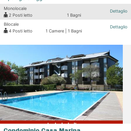
Monolocale
Dettaglio
2
Posti letto
1 Bagni
Bilocale
Dettaglio
4
Posti letto
1 Camere | 1 Bagni
Condominio Casa Marina