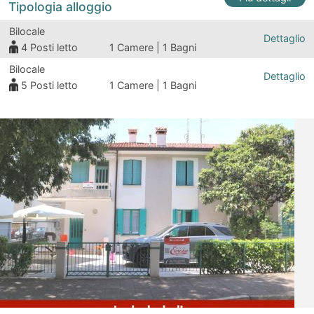
Tipologia alloggio
Bilocale
Dettaglio
4
Posti letto
1 Camere | 1 Bagni
Bilocale
Dettaglio
5
Posti letto
1 Camere | 1 Bagni