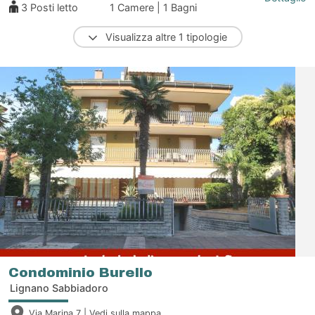
3
Posti letto
1 Camere | 1 Bagni
Visualizza altre 1 tipologie
Condominio Burello
Lignano Sabbiadoro
Via Marina 7 |
Vedi sulla mappa