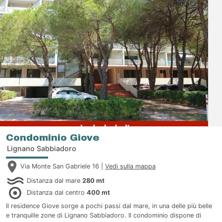
Condominio Giove
Lignano Sabbiadoro
Via Monte San Gabriele 16 |
Vedi sulla mappa
Distanza dal mare
280 mt
Distanza dal centro
400 mt
Il residence Giove sorge a pochi passi dal mare, in una delle più belle
e tranquille zone di Lignano Sabbiadoro. Il condominio dispone di