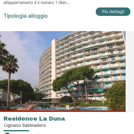
all’appartamento è il numero 1 (Ban...
Più dettagli
Tipologia alloggio
Residence La Duna
Lignano Sabbiadoro