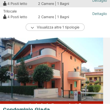
Dettaglio
4
Posti letto
2 Camere | 1 Bagni
Trilocale
Dettaglio
4
Posti letto
2 Camere | 1 Bagni
Visualizza altre 1 tipologie
Condominio Giada