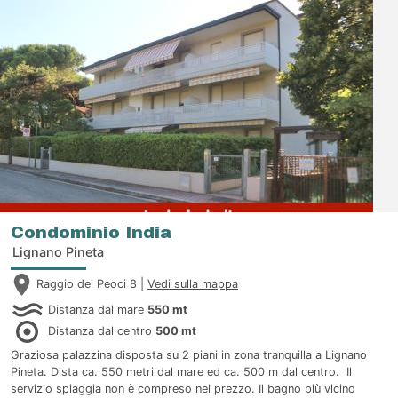
Condominio India
Lignano Pineta
Raggio dei Peoci 8 |
Vedi sulla mappa
Distanza dal mare
550 mt
Distanza dal centro
500 mt
Graziosa palazzina disposta su 2 piani in zona tranquilla a Lignano
Pineta. Dista ca. 550 metri dal mare ed ca. 500 m dal centro. Il
servizio spiaggia non è compreso nel prezzo. Il bagno più vicino