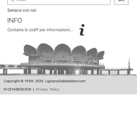
Sempre con noi
INFO
Contatta lo staff per informazioni...
Copyright © 1998- 2026 LignanoSabbiadoro.com
Pi 02148650308 |
Privacy Policy